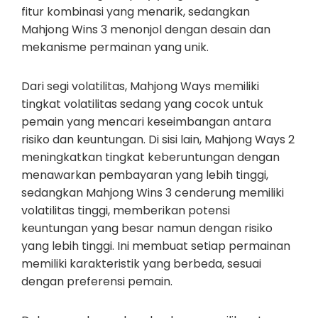
fitur kombinasi yang menarik, sedangkan
Mahjong Wins 3 menonjol dengan desain dan
mekanisme permainan yang unik.
Dari segi volatilitas, Mahjong Ways memiliki
tingkat volatilitas sedang yang cocok untuk
pemain yang mencari keseimbangan antara
risiko dan keuntungan. Di sisi lain, Mahjong Ways 2
meningkatkan tingkat keberuntungan dengan
menawarkan pembayaran yang lebih tinggi,
sedangkan Mahjong Wins 3 cenderung memiliki
volatilitas tinggi, memberikan potensi
keuntungan yang besar namun dengan risiko
yang lebih tinggi. Ini membuat setiap permainan
memiliki karakteristik yang berbeda, sesuai
dengan preferensi pemain.