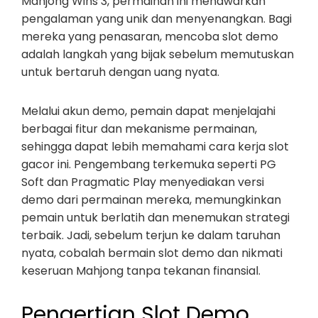
Mahjong Wins 3, permainan ini menawarkan
pengalaman yang unik dan menyenangkan. Bagi
mereka yang penasaran, mencoba slot demo
adalah langkah yang bijak sebelum memutuskan
untuk bertaruh dengan uang nyata.
Melalui akun demo, pemain dapat menjelajahi
berbagai fitur dan mekanisme permainan,
sehingga dapat lebih memahami cara kerja slot
gacor ini. Pengembang terkemuka seperti PG
Soft dan Pragmatic Play menyediakan versi
demo dari permainan mereka, memungkinkan
pemain untuk berlatih dan menemukan strategi
terbaik. Jadi, sebelum terjun ke dalam taruhan
nyata, cobalah bermain slot demo dan nikmati
keseruan Mahjong tanpa tekanan finansial.
Pengertian Slot Demo