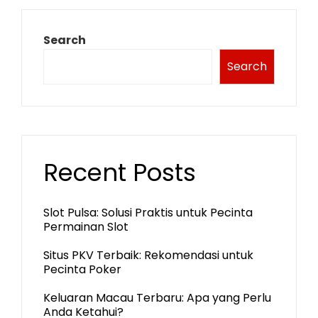
Search
Search
Recent Posts
Slot Pulsa: Solusi Praktis untuk Pecinta
Permainan Slot
Situs PKV Terbaik: Rekomendasi untuk
Pecinta Poker
Keluaran Macau Terbaru: Apa yang Perlu
Anda Ketahui?