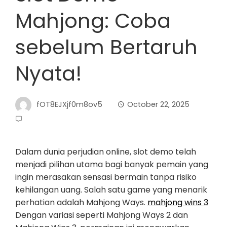
Mahjong: Coba
sebelum Bertaruh
Nyata!
fOT8EJXjf0m8ov5
October 22, 2025
Dalam dunia perjudian online, slot demo telah
menjadi pilihan utama bagi banyak pemain yang
ingin merasakan sensasi bermain tanpa risiko
kehilangan uang. Salah satu game yang menarik
perhatian adalah Mahjong Ways.
mahjong wins 3
Dengan variasi seperti Mahjong Ways 2 dan