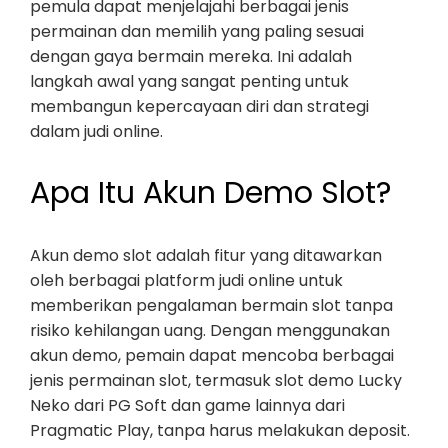
pemula dapat menjelajahi berbagai jenis
permainan dan memilih yang paling sesuai
dengan gaya bermain mereka. Ini adalah
langkah awal yang sangat penting untuk
membangun kepercayaan diri dan strategi
dalam judi online.
Apa Itu Akun Demo Slot?
Akun demo slot adalah fitur yang ditawarkan
oleh berbagai platform judi online untuk
memberikan pengalaman bermain slot tanpa
risiko kehilangan uang. Dengan menggunakan
akun demo, pemain dapat mencoba berbagai
jenis permainan slot, termasuk slot demo Lucky
Neko dari PG Soft dan game lainnya dari
Pragmatic Play, tanpa harus melakukan deposit.