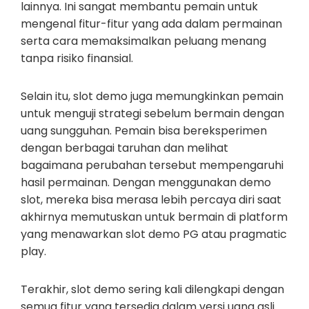
lainnya. Ini sangat membantu pemain untuk
mengenal fitur-fitur yang ada dalam permainan
serta cara memaksimalkan peluang menang
tanpa risiko finansial.
Selain itu, slot demo juga memungkinkan pemain
untuk menguji strategi sebelum bermain dengan
uang sungguhan. Pemain bisa bereksperimen
dengan berbagai taruhan dan melihat
bagaimana perubahan tersebut mempengaruhi
hasil permainan. Dengan menggunakan demo
slot, mereka bisa merasa lebih percaya diri saat
akhirnya memutuskan untuk bermain di platform
yang menawarkan slot demo PG atau pragmatic
play.
Terakhir, slot demo sering kali dilengkapi dengan
semua fitur yang tersedia dalam versi uang asli.