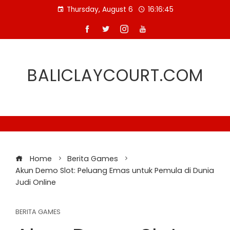
Skip
Thursday, August 6
16:16:45
to
content
BALICLAYCOURT.COM
Home
Berita Games
Akun Demo Slot: Peluang Emas untuk Pemula di Dunia
Judi Online
BERITA GAMES