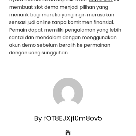
membuat slot demo menjadi pilihan yang
menarik bagi mereka yang ingin merasakan
sensasi judi online tanpa komitmen finansial.
Pemain dapat memiliki pengalaman yang lebih
santai dan mendalam dengan menggunakan
akun demo sebelum beralih ke permainan
dengan uang sungguhan.
By fOT8EJXjf0m8ov5