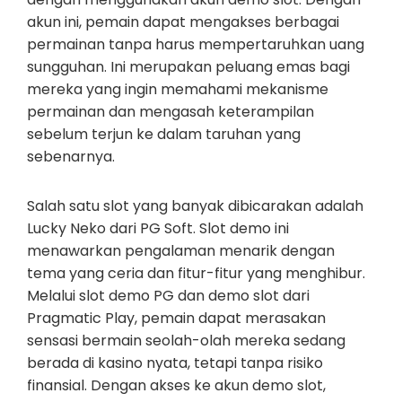
akun ini, pemain dapat mengakses berbagai
permainan tanpa harus mempertaruhkan uang
sungguhan. Ini merupakan peluang emas bagi
mereka yang ingin memahami mekanisme
permainan dan mengasah keterampilan
sebelum terjun ke dalam taruhan yang
sebenarnya.
Salah satu slot yang banyak dibicarakan adalah
Lucky Neko dari PG Soft. Slot demo ini
menawarkan pengalaman menarik dengan
tema yang ceria dan fitur-fitur yang menghibur.
Melalui slot demo PG dan demo slot dari
Pragmatic Play, pemain dapat merasakan
sensasi bermain seolah-olah mereka sedang
berada di kasino nyata, tetapi tanpa risiko
finansial. Dengan akses ke akun demo slot,