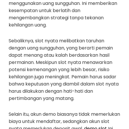
menggunakan uang sungguhan. Ini memberikan
kesempatan untuk berlatih dan
mengembangkan strategi tanpa tekanan
kehilangan uang.
Sebaliknya, slot nyata melibatkan taruhan
dengan uang sungguhan, yang berarti pemain
dapat menang atau kalah berdasarkan hasil
permainan. Meskipun slot nyata menawarkan
potensi kemenangan yang lebih besar, risiko
kehilangan juga meningkat. Pemain harus sadar
bahwa keputusan yang diambil dalam slot nyata
harus dilakukan dengan hati-hati dan
pertimbangan yang matang.
Selain itu, akun demo biasanya tidak memerlukan
biaya untuk mendaftar, sedangkan akun slot
nyata memerlukan deposit awal.
demo slot
Ini