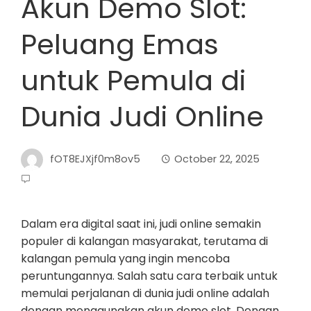
Akun Demo Slot:
Peluang Emas
untuk Pemula di
Dunia Judi Online
fOT8EJXjf0m8ov5
October 22, 2025
Dalam era digital saat ini, judi online semakin
populer di kalangan masyarakat, terutama di
kalangan pemula yang ingin mencoba
peruntungannya. Salah satu cara terbaik untuk
memulai perjalanan di dunia judi online adalah
dengan menggunakan akun demo slot. Dengan