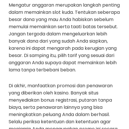
Mengatur anggaran merupakan langkah penting
dalam memainkan slot kuda. Tentukan seberapa
besar dana yang mau Anda habiskan sebelum
memulai memainkan serta taati batas tersebut.
Jangan tergoda dalam mengeluarkan lebih
banyak dana dari yang sudah Anda siapkan,
karena ini dapat mengarah pada kerugian yang
besar. Di samping itu, pilih tarif yang sesuai dari
anggaran Anda supaya dapat memainkan lebih
lama tanpa terbebani beban.
Di akhir, manfaatkan promosi dan penawaran
yang diberikan oleh kasino. Banyak situs
menyediakan bonus registrasi, putaran tanpa
biaya, serta penawaran lainnya yang bisa
meningkatkan peluang Anda dalam berhasil.
Selalu periksa ketentuan dan ketentuan agar
menjamin Anda menggunakan promo ini secara