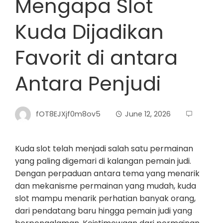
Mengapa Slot
Kuda Dijadikan
Favorit di antara
Antara Penjudi
fOT8EJXjf0m8ov5
June 12, 2026
Kuda slot telah menjadi salah satu permainan
yang paling digemari di kalangan pemain judi.
Dengan perpaduan antara tema yang menarik
dan mekanisme permainan yang mudah, kuda
slot mampu menarik perhatian banyak orang,
dari pendatang baru hingga pemain judi yang