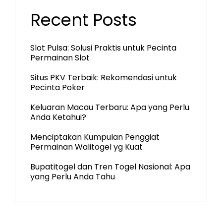
Recent Posts
Slot Pulsa: Solusi Praktis untuk Pecinta
Permainan Slot
Situs PKV Terbaik: Rekomendasi untuk
Pecinta Poker
Keluaran Macau Terbaru: Apa yang Perlu
Anda Ketahui?
Menciptakan Kumpulan Penggiat
Permainan Walitogel yg Kuat
Bupatitogel dan Tren Togel Nasional: Apa
yang Perlu Anda Tahu