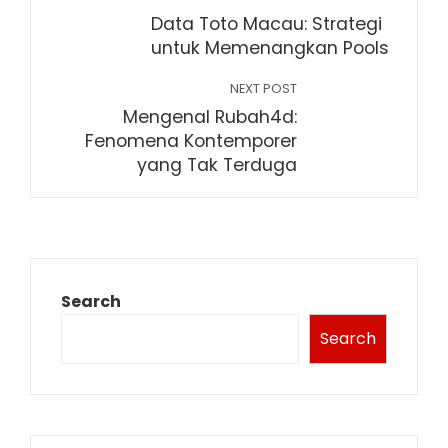
Data Toto Macau: Strategi
untuk Memenangkan Pools
NEXT POST
Mengenal Rubah4d:
Fenomena Kontemporer
yang Tak Terduga
Search
Search