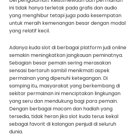
berpengalaman. Keistimewaan dari permainan
ini tidak hanya terletak pada grafis dan audio
yang menghibur tetapi juga pada kesempatan
untuk meraih kemenangan besar dengan modal
yang relatif kecil.
Adanya kuda slot di berbagai platform judi online
semakin meningkatkan jangkauan peminatnya.
Sebagian besar pemain sering merasakan
sensasi bertaruh sambil menikmati aspek
permainan yang dipenuhi ketegangan. Di
samping itu, masyarakat yang berkembang di
sekitar permainan ini menciptakan lingkungan
yang seru dan mendukung bagi para pemain.
Dengan berbagai macam dan hadiah yang
tersedia, tidak heran jika slot kuda terus kekal
sebagai favorit di kalangan penjudi di seluruh
dunia.