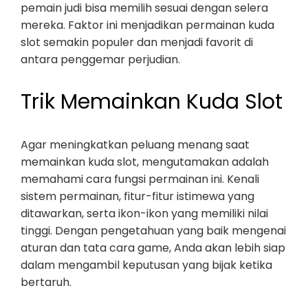
pemain judi bisa memilih sesuai dengan selera
mereka. Faktor ini menjadikan permainan kuda
slot semakin populer dan menjadi favorit di
antara penggemar perjudian.
Trik Memainkan Kuda Slot
Agar meningkatkan peluang menang saat
memainkan kuda slot, mengutamakan adalah
memahami cara fungsi permainan ini. Kenali
sistem permainan, fitur-fitur istimewa yang
ditawarkan, serta ikon-ikon yang memiliki nilai
tinggi. Dengan pengetahuan yang baik mengenai
aturan dan tata cara game, Anda akan lebih siap
dalam mengambil keputusan yang bijak ketika
bertaruh.