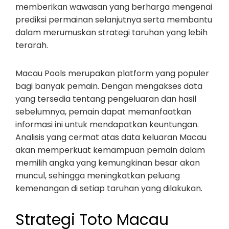
memberikan wawasan yang berharga mengenai
prediksi permainan selanjutnya serta membantu
dalam merumuskan strategi taruhan yang lebih
terarah.
Macau Pools merupakan platform yang populer
bagi banyak pemain. Dengan mengakses data
yang tersedia tentang pengeluaran dan hasil
sebelumnya, pemain dapat memanfaatkan
informasi ini untuk mendapatkan keuntungan.
Analisis yang cermat atas data keluaran Macau
akan memperkuat kemampuan pemain dalam
memilih angka yang kemungkinan besar akan
muncul, sehingga meningkatkan peluang
kemenangan di setiap taruhan yang dilakukan.
Strategi Toto Macau