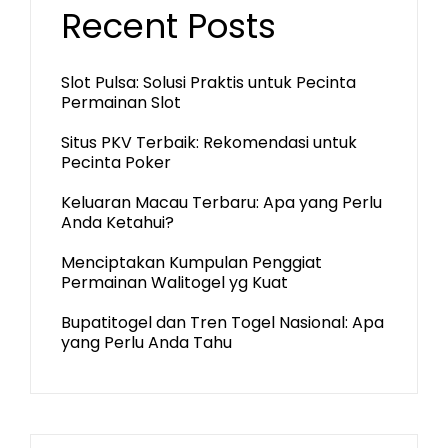
Recent Posts
Slot Pulsa: Solusi Praktis untuk Pecinta
Permainan Slot
Situs PKV Terbaik: Rekomendasi untuk
Pecinta Poker
Keluaran Macau Terbaru: Apa yang Perlu
Anda Ketahui?
Menciptakan Kumpulan Penggiat
Permainan Walitogel yg Kuat
Bupatitogel dan Tren Togel Nasional: Apa
yang Perlu Anda Tahu