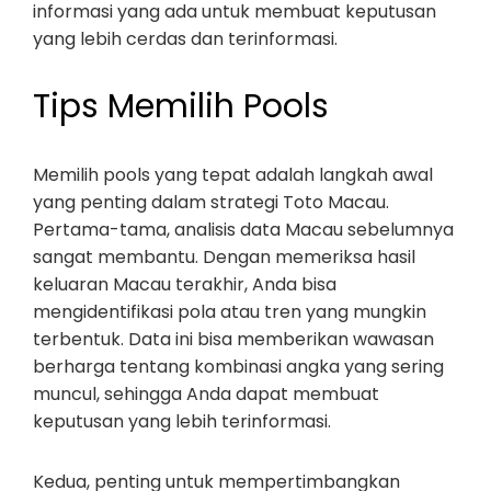
informasi yang ada untuk membuat keputusan
yang lebih cerdas dan terinformasi.
Tips Memilih Pools
Memilih pools yang tepat adalah langkah awal
yang penting dalam strategi Toto Macau.
Pertama-tama, analisis data Macau sebelumnya
sangat membantu. Dengan memeriksa hasil
keluaran Macau terakhir, Anda bisa
mengidentifikasi pola atau tren yang mungkin
terbentuk. Data ini bisa memberikan wawasan
berharga tentang kombinasi angka yang sering
muncul, sehingga Anda dapat membuat
keputusan yang lebih terinformasi.
Kedua, penting untuk mempertimbangkan