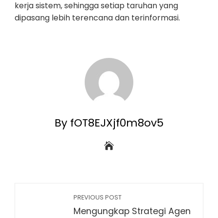
kerja sistem, sehingga setiap taruhan yang
dipasang lebih terencana dan terinformasi.
By fOT8EJXjf0m8ov5
PREVIOUS POST
Mengungkap Strategi Agen