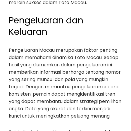
meraih sukses dalam Toto Macau.
Pengeluaran dan
Keluaran
Pengeluaran Macau merupakan faktor penting
dalam memahami dinamika Toto Macau. Setiap
hasil yang diumumkan dalam pengeluaran ini
memberikan informasi berharga tentang nomor
yang sering muncul dan pola yang mungkin
terjadi. Dengan memantau pengeluaran secara
konsisten, pemain dapat mengidentifikasi tren
yang dapat membantu dalam strategi pemilihan
angka. Data yang akurat dan terkini menjadi
kunci untuk meningkatkan peluang menang.