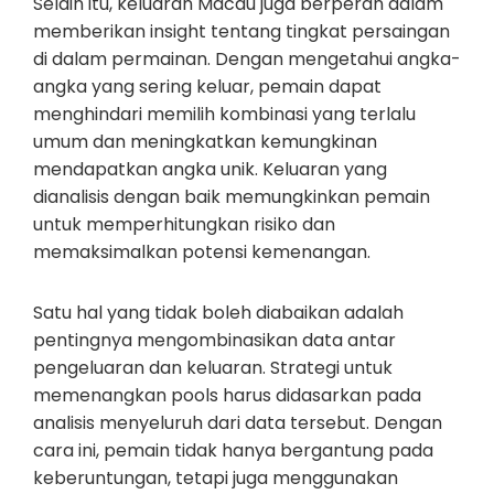
Selain itu, keluaran Macau juga berperan dalam
memberikan insight tentang tingkat persaingan
di dalam permainan. Dengan mengetahui angka-
angka yang sering keluar, pemain dapat
menghindari memilih kombinasi yang terlalu
umum dan meningkatkan kemungkinan
mendapatkan angka unik. Keluaran yang
dianalisis dengan baik memungkinkan pemain
untuk memperhitungkan risiko dan
memaksimalkan potensi kemenangan.
Satu hal yang tidak boleh diabaikan adalah
pentingnya mengombinasikan data antar
pengeluaran dan keluaran. Strategi untuk
memenangkan pools harus didasarkan pada
analisis menyeluruh dari data tersebut. Dengan
cara ini, pemain tidak hanya bergantung pada
keberuntungan, tetapi juga menggunakan