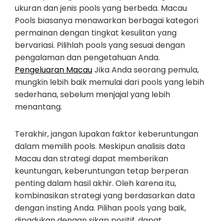
ukuran dan jenis pools yang berbeda. Macau
Pools biasanya menawarkan berbagai kategori
permainan dengan tingkat kesulitan yang
bervariasi. Pilihlah pools yang sesuai dengan
pengalaman dan pengetahuan Anda.
Pengeluaran Macau
Jika Anda seorang pemula,
mungkin lebih baik memulai dari pools yang lebih
sederhana, sebelum menjajal yang lebih
menantang.
Terakhir, jangan lupakan faktor keberuntungan
dalam memilih pools. Meskipun analisis data
Macau dan strategi dapat memberikan
keuntungan, keberuntungan tetap berperan
penting dalam hasil akhir. Oleh karena itu,
kombinasikan strategi yang berdasarkan data
dengan insting Anda. Pilihan pools yang baik,
dipadukan dengan sikap positif, dapat