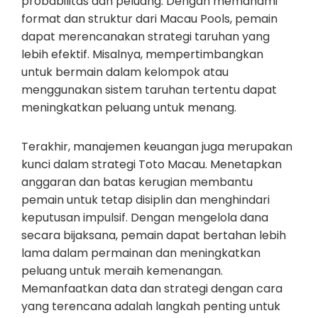
probabilitas dan peluang. Dengan memahami
format dan struktur dari Macau Pools, pemain
dapat merencanakan strategi taruhan yang
lebih efektif. Misalnya, mempertimbangkan
untuk bermain dalam kelompok atau
menggunakan sistem taruhan tertentu dapat
meningkatkan peluang untuk menang.
Terakhir, manajemen keuangan juga merupakan
kunci dalam strategi Toto Macau. Menetapkan
anggaran dan batas kerugian membantu
pemain untuk tetap disiplin dan menghindari
keputusan impulsif. Dengan mengelola dana
secara bijaksana, pemain dapat bertahan lebih
lama dalam permainan dan meningkatkan
peluang untuk meraih kemenangan.
Memanfaatkan data dan strategi dengan cara
yang terencana adalah langkah penting untuk