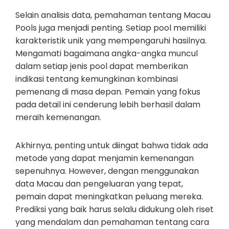
Selain analisis data, pemahaman tentang Macau
Pools juga menjadi penting. Setiap pool memiliki
karakteristik unik yang mempengaruhi hasilnya.
Mengamati bagaimana angka-angka muncul
dalam setiap jenis pool dapat memberikan
indikasi tentang kemungkinan kombinasi
pemenang di masa depan. Pemain yang fokus
pada detail ini cenderung lebih berhasil dalam
meraih kemenangan.
Akhirnya, penting untuk diingat bahwa tidak ada
metode yang dapat menjamin kemenangan
sepenuhnya. However, dengan menggunakan
data Macau dan pengeluaran yang tepat,
pemain dapat meningkatkan peluang mereka.
Prediksi yang baik harus selalu didukung oleh riset
yang mendalam dan pemahaman tentang cara