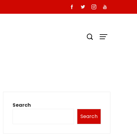
Search
Search