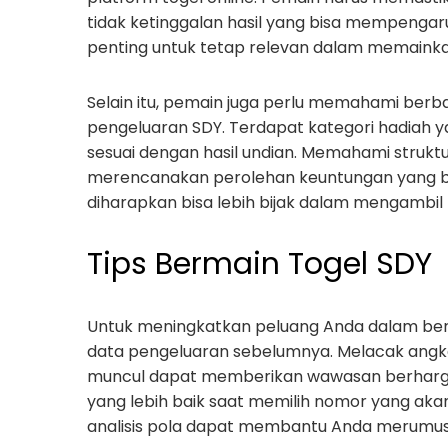
tidak ketinggalan hasil yang bisa mempengar
penting untuk tetap relevan dalam memainka
Selain itu, pemain juga perlu memahami berb
pengeluaran SDY. Terdapat kategori hadiah ya
sesuai dengan hasil undian. Memahami struk
merencanakan perolehan keuntungan yang bi
diharapkan bisa lebih bijak dalam mengambil 
Tips Bermain Togel SDY
Untuk meningkatkan peluang Anda dalam berm
data pengeluaran sebelumnya. Melacak angk
muncul dapat memberikan wawasan berharga.
yang lebih baik saat memilih nomor yang akan 
analisis pola dapat membantu Anda merumuska