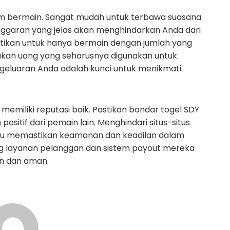
lum bermain. Sangat mudah untuk terbawa suasana
 anggaran yang jelas akan menghindarkan Anda dari
tikan untuk hanya bermain dengan jumlah yang
kan uang yang seharusnya digunakan untuk
engeluaran Anda adalah kunci untuk menikmati
n memiliki reputasi baik. Pastikan bandar togel SDY
positif dari pemain lain. Menghindari situs-situs
u memastikan keamanan dan keadilan dalam
ang layanan pelanggan dan sistem payout mereka
n dan aman.