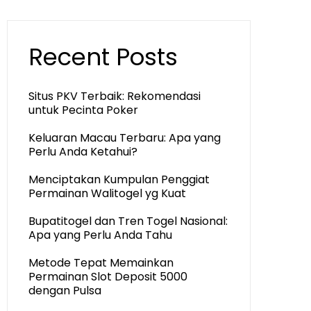
Recent Posts
Situs PKV Terbaik: Rekomendasi
untuk Pecinta Poker
Keluaran Macau Terbaru: Apa yang
Perlu Anda Ketahui?
Menciptakan Kumpulan Penggiat
Permainan Walitogel yg Kuat
Bupatitogel dan Tren Togel Nasional:
Apa yang Perlu Anda Tahu
Metode Tepat Memainkan
Permainan Slot Deposit 5000
dengan Pulsa