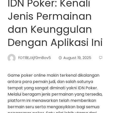
IDN Poker: Kenali
Jenis Permainan
dan Keunggulan
Dengan Aplikasi Ini
fOT8EJXjf0m8ov5
August 19, 2025
Game poker online makin terkenal dikalangan
antara para pemain judi, dan salah satunya
tempat yang sangat diminati yakni IDN Poker.
Melalui beragam jenis permainan yang tersedia,
platform ini menawarkan telah memberikan
bermain seru serta mengasyikkan bagi semua