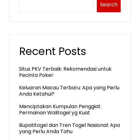
Search
Recent Posts
Situs PKV Terbaik: Rekomendasi untuk
Pecinta Poker
Keluaran Macau Terbaru: Apa yang Perlu
Anda Ketahui?
Menciptakan Kumpulan Penggiat
Permainan Walitogel yg Kuat
Bupatitogel dan Tren Togel Nasional: Apa
yang Perlu Anda Tahu