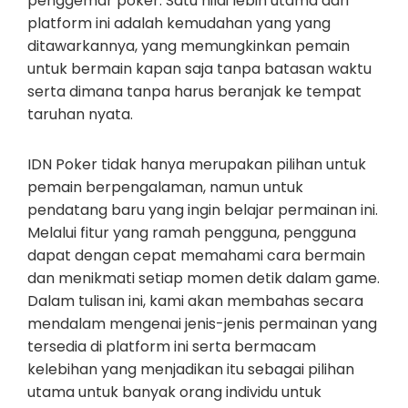
penggemar poker. Satu nilai lebih utama dari
platform ini adalah kemudahan yang yang
ditawarkannya, yang memungkinkan pemain
untuk bermain kapan saja tanpa batasan waktu
serta dimana tanpa harus beranjak ke tempat
taruhan nyata.
IDN Poker tidak hanya merupakan pilihan untuk
pemain berpengalaman, namun untuk
pendatang baru yang ingin belajar permainan ini.
Melalui fitur yang ramah pengguna, pengguna
dapat dengan cepat memahami cara bermain
dan menikmati setiap momen detik dalam game.
Dalam tulisan ini, kami akan membahas secara
mendalam mengenai jenis-jenis permainan yang
tersedia di platform ini serta bermacam
kelebihan yang menjadikan itu sebagai pilihan
utama untuk banyak orang individu untuk