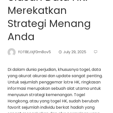
Merekatkan
Strategi Menang
Anda
fOT8EJXjf0m8ov5
July 29, 2025
Di dalam dunia perjudian, khususnya togel, data
yang akurat akurasi dan update sangat penting.
Untuk sejumlah penggemar lotre HK, ringkasan
informasi merupakan sebuah alat utama untuk
menyusun strategi kemenangan. Togel
Hongkong, atau yang togel HK, sudah berubah
favorit sejumlah individu berkat hadiah yang