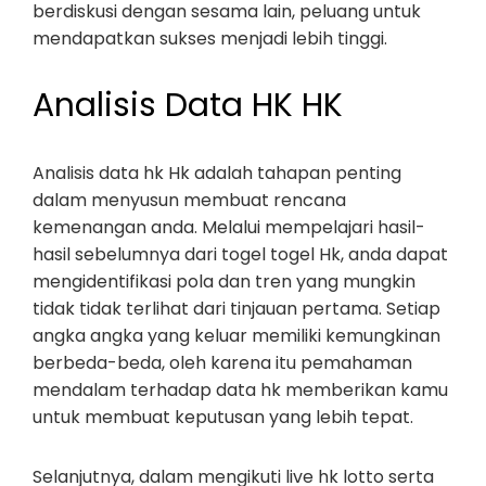
berdiskusi dengan sesama lain, peluang untuk
mendapatkan sukses menjadi lebih tinggi.
Analisis Data HK HK
Analisis data hk Hk adalah tahapan penting
dalam menyusun membuat rencana
kemenangan anda. Melalui mempelajari hasil-
hasil sebelumnya dari togel togel Hk, anda dapat
mengidentifikasi pola dan tren yang mungkin
tidak tidak terlihat dari tinjauan pertama. Setiap
angka angka yang keluar memiliki kemungkinan
berbeda-beda, oleh karena itu pemahaman
mendalam terhadap data hk memberikan kamu
untuk membuat keputusan yang lebih tepat.
Selanjutnya, dalam mengikuti live hk lotto serta