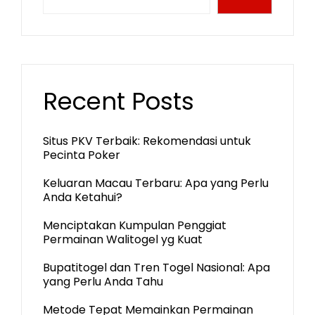
Recent Posts
Situs PKV Terbaik: Rekomendasi untuk
Pecinta Poker
Keluaran Macau Terbaru: Apa yang Perlu
Anda Ketahui?
Menciptakan Kumpulan Penggiat
Permainan Walitogel yg Kuat
Bupatitogel dan Tren Togel Nasional: Apa
yang Perlu Anda Tahu
Metode Tepat Memainkan Permainan