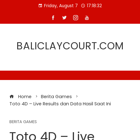
Skip
Friday, August 7
17:18:33
to
content
BALICLAYCOURT.COM
Home
Berita Games
Toto 4D – Live Results dan Data Hasil Saat Ini
BERITA GAMES
Toto 4D – Live