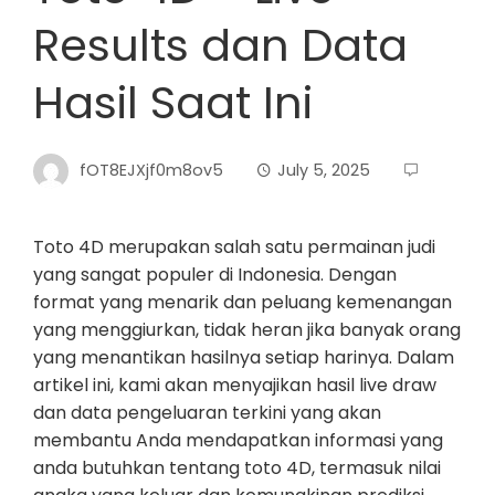
Results dan Data
Hasil Saat Ini
fOT8EJXjf0m8ov5
July 5, 2025
Toto 4D merupakan salah satu permainan judi
yang sangat populer di Indonesia. Dengan
format yang menarik dan peluang kemenangan
yang menggiurkan, tidak heran jika banyak orang
yang menantikan hasilnya setiap harinya. Dalam
artikel ini, kami akan menyajikan hasil live draw
dan data pengeluaran terkini yang akan
membantu Anda mendapatkan informasi yang
anda butuhkan tentang toto 4D, termasuk nilai