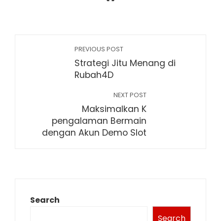
PREVIOUS POST
Strategi Jitu Menang di
Rubah4D
NEXT POST
Maksimalkan K
pengalaman Bermain
dengan Akun Demo Slot
Search
Search