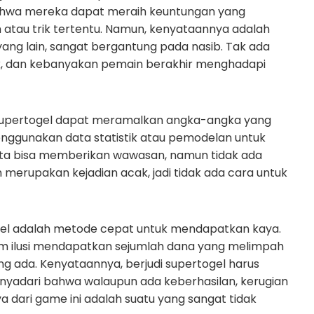
ahwa mereka dapat meraih keuntungan yang
atau trik tertentu. Namun, kenyataannya adalah
ang lain, sangat bergantung pada nasib. Tak ada
ik, dan kebanyakan pemain berakhir menghadapi
a supertogel dapat meramalkan angka-angka yang
ggunakan data statistik atau pemodelan untuk
ata bisa memberikan wawasan, namun tidak ada
 merupakan kejadian acak, jadi tidak ada cara untuk
gel adalah metode cepat untuk mendapatkan kaya.
m ilusi mendapatkan sejumlah dana yang melimpah
ng ada. Kenyataannya, berjudi supertogel harus
menyadari bahwa walaupun ada keberhasilan, kerugian
ya dari game ini adalah suatu yang sangat tidak