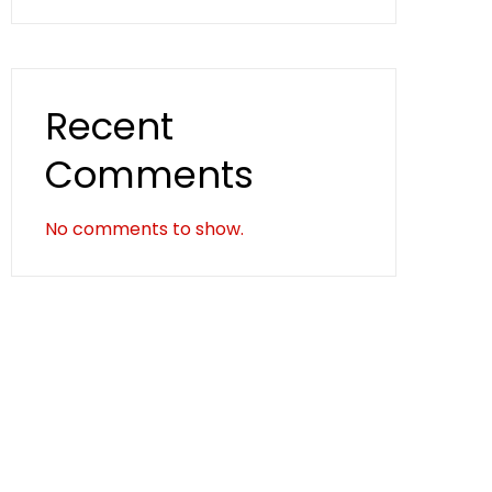
Recent
Comments
No comments to show.