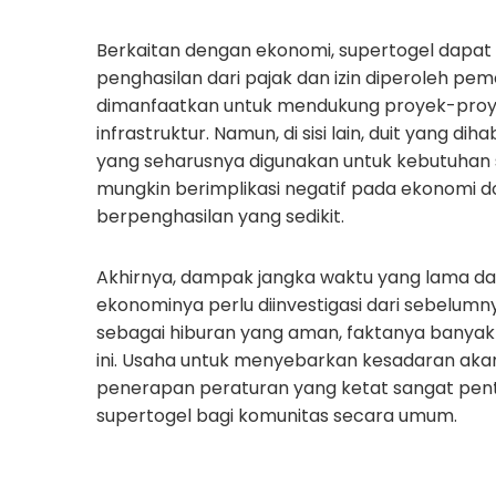
Berkaitan dengan ekonomi, supertogel dapat ber
penghasilan dari pajak dan izin diperoleh pe
dimanfaatkan untuk mendukung proyek-proy
infrastruktur. Namun, di sisi lain, duit yang d
yang seharusnya digunakan untuk kebutuhan se
mungkin berimplikasi negatif pada ekonomi 
berpenghasilan yang sedikit.
Akhirnya, dampak jangka waktu yang lama da
ekonominya perlu diinvestigasi dari sebel
sebagai hiburan yang aman, faktanya banyak i
ini. Usaha untuk menyebarkan kesadaran aka
penerapan peraturan yang ketat sangat pent
supertogel bagi komunitas secara umum.