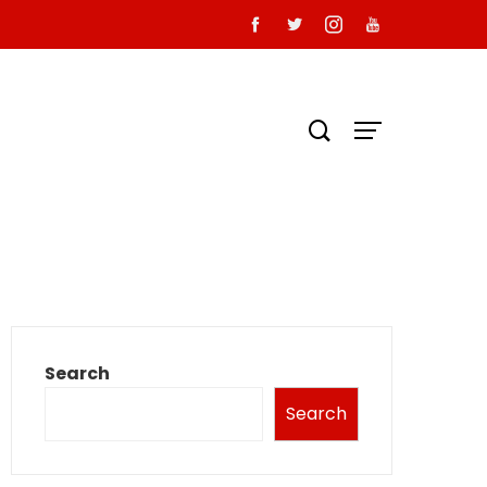
Search
Search