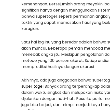
kemenangan. Bersejumlah orang meyakini b
signifikan hanya dengan menggunakan sistem 
bahwa supertogel, seperti permainan angka y
taktik yang dapat memastikan hasil yang ba
kerugian.
Satu hal lagi isu yang beredar adalah bahw
akan muncul. Beberapa pemain mencoba men
menebak angka jitu. Meskipun pengolahan d
metode yang 100 persen akurat. Setiap undian
memprediksi hasilnya dengan akurasi.
Akhirnya, ada juga anggapan bahwa superto
super togel
Banyak orang terperangkap dala
dalam waktu singkat dan melupakan risiko ya
dijalankan dengan hati-hati. Peserta perlu 
juga bisa terjadi, dan mimpi menjadi kaya han