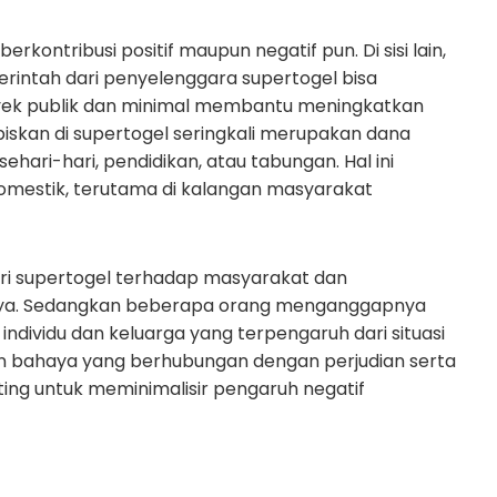
kontribusi positif maupun negatif pun. Di sisi lain,
merintah dari penyelenggara supertogel bisa
ek publik dan minimal membantu meningkatkan
ihabiskan di supertogel seringkali merupakan dana
hari-hari, pendidikan, atau tabungan. Hal ini
domestik, terutama di kalangan masyarakat
ri supertogel terhadap masyarakat dan
umnya. Sedangkan beberapa orang menganggapnya
ndividu dan keluarga yang terpengaruh dari situasi
n bahaya yang berhubungan dengan perjudian serta
ing untuk meminimalisir pengaruh negatif