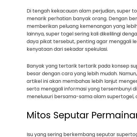
Di tengah kekacauan alam perjudian, super to
menarik perhatian banyak orang. Dengan b
memberikan peluang kemenangan yang lebih 
lainnya, super togel sering kali dikelilingi deng
daya pikat tersebut, penting agar menggali 
kenyataan dari sekadar spekulasi.
Banyak yang tertarik tertarik pada konsep su
besar dengan cara yang lebih mudah. Namun, r
artikel ini akan membahas lebih lanjut menge
serta menggali informasi yang tersembunyi di 
menelusuri bersama-sama alam supertogel, an
Mitos Seputar Permaina
Isu yang sering berkembang seputar superto