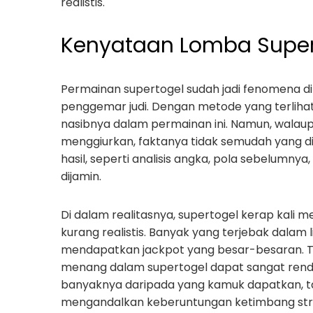
realistis.
Kenyataan Lomba Super
Permainan supertogel sudah jadi fenomena di
penggemar judi. Dengan metode yang terlihat 
nasibnya dalam permainan ini. Namun, wala
menggiurkan, faktanya tidak semudah yang 
hasil, seperti analisis angka, pola sebelumny
dijamin.
Di dalam realitasnya, supertogel kerap kal
kurang realistis. Banyak yang terjebak dala
mendapatkan jackpot yang besar-besaran. Te
menang dalam supertogel dapat sangat renda
banyaknya daripada yang kamuk dapatkan, t
mengandalkan keberuntungan ketimbang stra