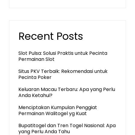
Recent Posts
Slot Pulsa: Solusi Praktis untuk Pecinta
Permainan Slot
Situs PKV Terbaik: Rekomendasi untuk
Pecinta Poker
Keluaran Macau Terbaru: Apa yang Perlu
Anda Ketahui?
Menciptakan Kumpulan Penggiat
Permainan Walitogel yg Kuat
Bupatitogel dan Tren Togel Nasional: Apa
yang Perlu Anda Tahu