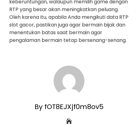
keberuntungan, walaupun memilih game dengan
RTP yang besar akan meningkatkan peluang.
Oleh karena itu, apabila Anda mengikuti data RTP
slot gacor, pastikan juga agar bermain bijak dan
menentukan batas saat bermain agar
pengalaman bermain tetap bersenang-senang.
By fOT8EJXjf0m8ov5