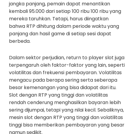
jangka panjang, pemain dapat menantikan
kembali 95.000 dari setiap 100 ribu 100 ribu yang
mereka taruhkan. Tetapi, harus diingatkan
bahwa RTP dihitung dalam periode waktu yang
panjang dan hasil game di setiap sesi dapat
berbeda.
Dalam sektor perjudian, return to player slot juga
terpengaruh oleh faktor-faktor yang lain, seperti
volatilitas dan frekuensi pembayaran. Volatilitas
mengacu pada berapa sering serta seberapa
besar kemenangan yang bisa didapat dari itu.
Slot dengan RTP yang tinggi dan volatilitas
rendah cenderung menghasilkan bayaran lebih
sering dijumpai, tetapi yang nilai kecil. Sebaliknya,
mesin slot dengan RTP yang tinggi dan volatilitas
tinggi bisa memberikan pembayaran yang besar
namun sedikit.