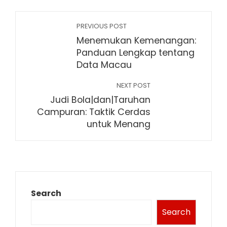
PREVIOUS POST
Menemukan Kemenangan:
Panduan Lengkap tentang
Data Macau
NEXT POST
Judi Bola|dan|Taruhan
Campuran: Taktik Cerdas
untuk Menang
Search
Search