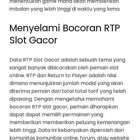
menentukan game mana akan memberikan
imbalan yang lebih tinggi di waktu yang lama.
Menyelami Bocoran RTP
Slot Gacor
Data RTP Slot Gacor adalah sebuah tema yang
sangat banyak dibicarakan oleh pemain slot
online. RTP dan Return to Player adalah nilai
dimana menunjukkan jumlah modal yang akan
diterima pemain dari total total tarif yang telah
dipasang. Dengan mengetahui memahami
bocoran RTP slot gacor, pemain diharapkan
dapat dapat memilih permainan yang
memberikan memberikan peluang kemenangan
lebih tinggi. Data ini kebanyakan diperoleh dari
komunitas komunitas online, forum, atau website