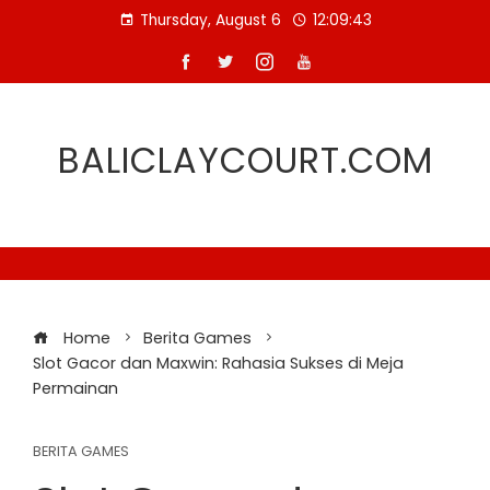
Skip
Thursday, August 6
12:09:43
to
content
BALICLAYCOURT.COM
Home
Berita Games
Slot Gacor dan Maxwin: Rahasia Sukses di Meja
Permainan
BERITA GAMES