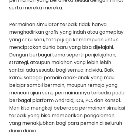
permainan yang beraneka sesuai dengan minat
serta mereka mereka.
Permainan simulator terbaik tidak hanya
menghadirkan grafis yang indah atau gameplay
yang seru seru, tetapi juga kemampuan untuk
menciptakan dunia baru yang bisa dijelajahi.
Dengan berbagai tema seperti penjelajahan,
strategi, ataupun malahan yang lebih lebih
santai, ada sesuatu bagi semua individu. Baik
kamu sebagai pemain anak-anak yang mau
belajar sambil bermain, maupun remaja yang
mencari ujian seru, permainannya tersedia pada
berbagai platform Android, iOS, PC, dan konsol.
Mari kita mengkaji beberapa permainan simulasi
terbaik yang bisa memberikan pengalaman
yang menakjubkan bagi para pemain di seluruh
dunia dunia.