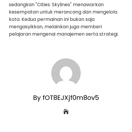
sedangkan "Cities: Skylines" menawarkan
kesempatan untuk merancang dan mengelola
kota. Kedua permainan ini bukan saja
mengasyikkan, melainkan juga memberi
pelajaran mengenai manajemen serta strategi.
By fOT8EJXjf0m8ov5