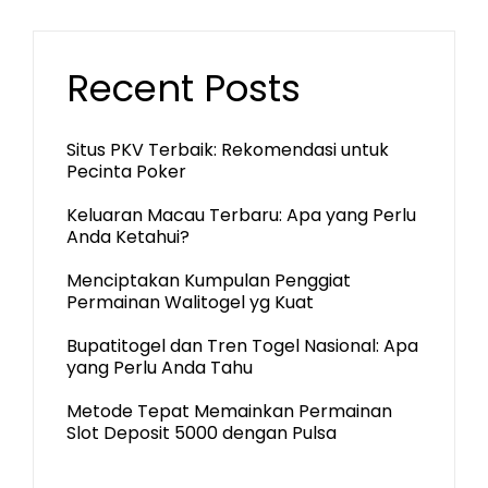
Recent Posts
Situs PKV Terbaik: Rekomendasi untuk
Pecinta Poker
Keluaran Macau Terbaru: Apa yang Perlu
Anda Ketahui?
Menciptakan Kumpulan Penggiat
Permainan Walitogel yg Kuat
Bupatitogel dan Tren Togel Nasional: Apa
yang Perlu Anda Tahu
Metode Tepat Memainkan Permainan
Slot Deposit 5000 dengan Pulsa