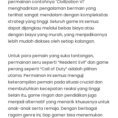
permainan contohnya "Civilization VI"
menghadirkan pengalaman bermain yang
terlihat sangat mendalam dengan kompleksitas
strategi yang tinggi. Seluruh game ini semua
dapat dijangkau melalui bebas biaya atau
dengan biaya yang murah, yang menjadikannya
lebih mudah diakses oleh setiap kalangan.
Untuk para pemain yang suka tantangan,
permainan seru seperti “Resident Evil” dan game
perang seperti “Call of Duty” adalah pilihan
utama. Permainan ini semua menguji
keterampilan pemain pada situasi crucial dan
membutuhkan kecepatan reaksi yang tinggi.
Selain itu, game ringan dan pendidikan juga
menjadi alternatif yang menarik khususnya untuk
anak-anak serta remaja. Dengan berbagai
ragam genre ini, tiap gamer bisa menemukan