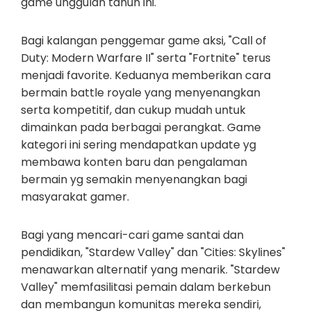
game unggulan tahun ini.
Bagi kalangan penggemar game aksi, "Call of
Duty: Modern Warfare II" serta "Fortnite" terus
menjadi favorite. Keduanya memberikan cara
bermain battle royale yang menyenangkan
serta kompetitif, dan cukup mudah untuk
dimainkan pada berbagai perangkat. Game
kategori ini sering mendapatkan update yg
membawa konten baru dan pengalaman
bermain yg semakin menyenangkan bagi
masyarakat gamer.
Bagi yang mencari-cari game santai dan
pendidikan, "Stardew Valley" dan "Cities: Skylines"
menawarkan alternatif yang menarik. "Stardew
Valley" memfasilitasi pemain dalam berkebun
dan membangun komunitas mereka sendiri,