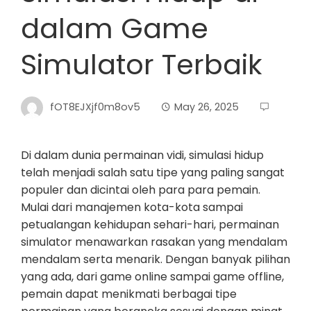
dalam Game
Simulator Terbaik
fOT8EJXjf0m8ov5
May 26, 2025
Di dalam dunia permainan vidi, simulasi hidup
telah menjadi salah satu tipe yang paling sangat
populer dan dicintai oleh para para pemain.
Mulai dari manajemen kota-kota sampai
petualangan kehidupan sehari-hari, permainan
simulator menawarkan rasakan yang mendalam
mendalam serta menarik. Dengan banyak pilihan
yang ada, dari game online sampai game offline,
pemain dapat menikmati berbagai tipe