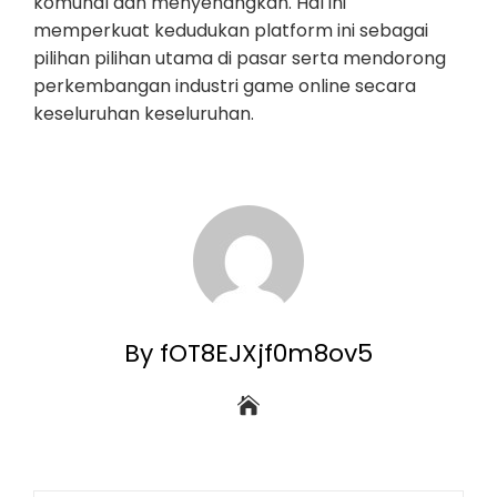
komunal dan menyenangkan. Hal ini
memperkuat kedudukan platform ini sebagai
pilihan pilihan utama di pasar serta mendorong
perkembangan industri game online secara
keseluruhan keseluruhan.
By fOT8EJXjf0m8ov5