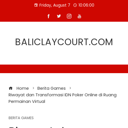
Skip
Friday, August 7
10:06:00
to
content
BALICLAYCOURT.COM
Home
Berita Games
Riwayat dan Transformasi IDN Poker Online di Ruang
Permainan Virtual
BERITA GAMES