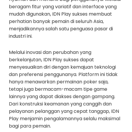
beragam fitur yang variatif dan interface yang
mudah digunakan, IDN Play sukses membuat
perhatian banyak pemain di seluruh Asia,
menjadikannya salah satu penguasa pasar di
industri ini.
Melalui inovasi dan perubahan yang
berkelanjutan, IDN Play sukses dapat
menyesuaikan diri dengan kemajuan teknologi
dan preferensi penggunanya. Platform ini tidak
hanya menawarkan permainan poker saja,
tetapi juga bermacam-macam tipe game
lainnya yang dapat diakses dengan gampang.
Dari konstruksi keamanan yang canggih dan
pelayanan pelanggan yang cepat tanggap, IDN
Play menjamin pengalamannya selalu maksimal
bagi para pemain.