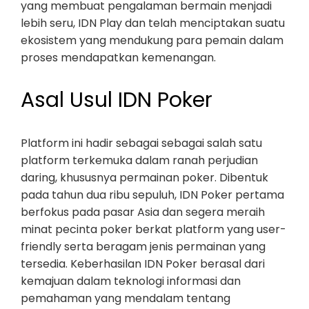
yang membuat pengalaman bermain menjadi
lebih seru, IDN Play dan telah menciptakan suatu
ekosistem yang mendukung para pemain dalam
proses mendapatkan kemenangan.
Asal Usul IDN Poker
Platform ini hadir sebagai sebagai salah satu
platform terkemuka dalam ranah perjudian
daring, khususnya permainan poker. Dibentuk
pada tahun dua ribu sepuluh, IDN Poker pertama
berfokus pada pasar Asia dan segera meraih
minat pecinta poker berkat platform yang user-
friendly serta beragam jenis permainan yang
tersedia. Keberhasilan IDN Poker berasal dari
kemajuan dalam teknologi informasi dan
pemahaman yang mendalam tentang