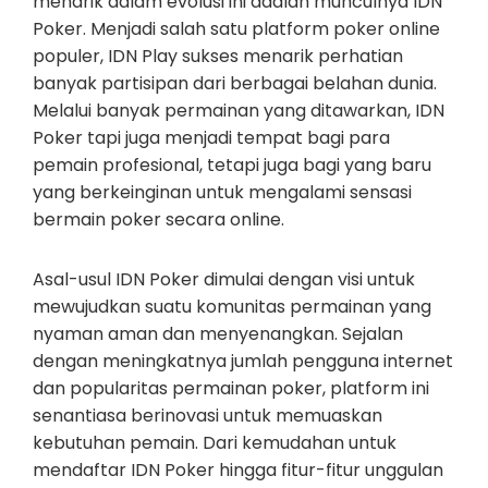
menarik dalam evolusi ini adalah munculnya IDN
Poker. Menjadi salah satu platform poker online
populer, IDN Play sukses menarik perhatian
banyak partisipan dari berbagai belahan dunia.
Melalui banyak permainan yang ditawarkan, IDN
Poker tapi juga menjadi tempat bagi para
pemain profesional, tetapi juga bagi yang baru
yang berkeinginan untuk mengalami sensasi
bermain poker secara online.
Asal-usul IDN Poker dimulai dengan visi untuk
mewujudkan suatu komunitas permainan yang
nyaman aman dan menyenangkan. Sejalan
dengan meningkatnya jumlah pengguna internet
dan popularitas permainan poker, platform ini
senantiasa berinovasi untuk memuaskan
kebutuhan pemain. Dari kemudahan untuk
mendaftar IDN Poker hingga fitur-fitur unggulan