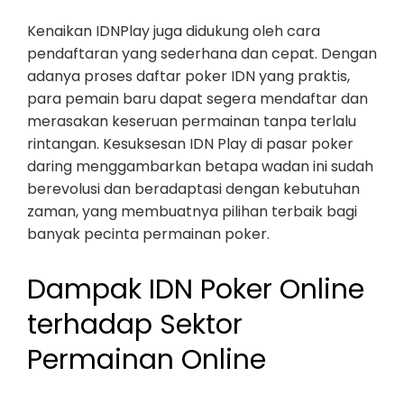
Kenaikan IDNPlay juga didukung oleh cara
pendaftaran yang sederhana dan cepat. Dengan
adanya proses daftar poker IDN yang praktis,
para pemain baru dapat segera mendaftar dan
merasakan keseruan permainan tanpa terlalu
rintangan. Kesuksesan IDN Play di pasar poker
daring menggambarkan betapa wadan ini sudah
berevolusi dan beradaptasi dengan kebutuhan
zaman, yang membuatnya pilihan terbaik bagi
banyak pecinta permainan poker.
Dampak IDN Poker Online
terhadap Sektor
Permainan Online