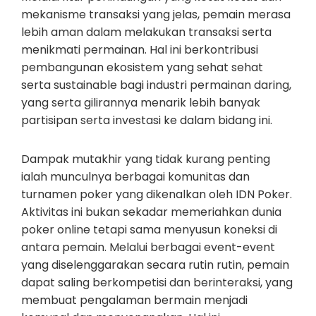
mekanisme transaksi yang jelas, pemain merasa
lebih aman dalam melakukan transaksi serta
menikmati permainan. Hal ini berkontribusi
pembangunan ekosistem yang sehat sehat
serta sustainable bagi industri permainan daring,
yang serta gilirannya menarik lebih banyak
partisipan serta investasi ke dalam bidang ini.
Dampak mutakhir yang tidak kurang penting
ialah munculnya berbagai komunitas dan
turnamen poker yang dikenalkan oleh IDN Poker.
Aktivitas ini bukan sekadar memeriahkan dunia
poker online tetapi sama menyusun koneksi di
antara pemain. Melalui berbagai event-event
yang diselenggarakan secara rutin rutin, pemain
dapat saling berkompetisi dan berinteraksi, yang
membuat pengalaman bermain menjadi