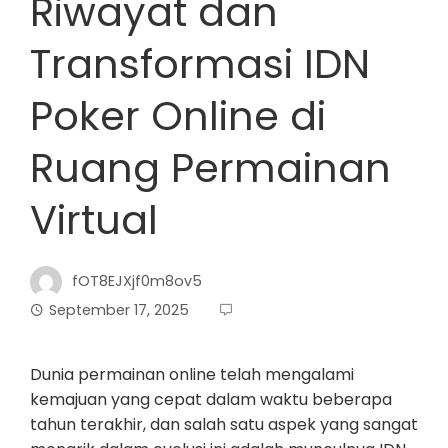
Riwayat dan
Transformasi IDN
Poker Online di
Ruang Permainan
Virtual
fOT8EJXjf0m8ov5
September 17, 2025
Dunia permainan online telah mengalami
kemajuan yang cepat dalam waktu beberapa
tahun terakhir, dan salah satu aspek yang sangat