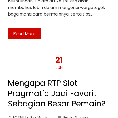
keuntungan. Dalam artikel ini, kita akan
membahas lebih dalam mengenai wargatogel,
bagaimana cara bermainnya, serta tips…
Read More
21
JUN
Mengapa RTP Slot
Pragmatic Jadi Favorit
Sebagian Besar Pemain?
fOT8EJXjf0m8ov5
Berita Games