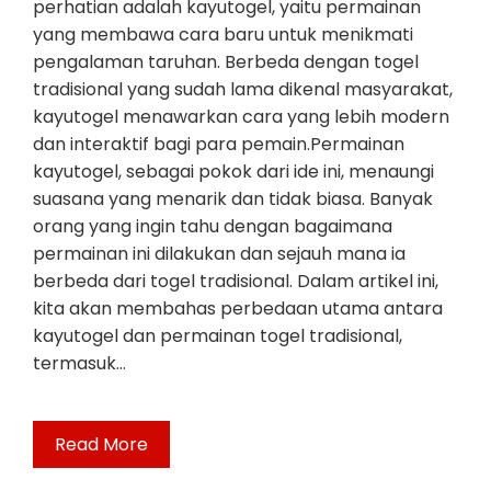
perhatian adalah kayutogel, yaitu permainan
yang membawa cara baru untuk menikmati
pengalaman taruhan. Berbeda dengan togel
tradisional yang sudah lama dikenal masyarakat,
kayutogel menawarkan cara yang lebih modern
dan interaktif bagi para pemain.Permainan
kayutogel, sebagai pokok dari ide ini, menaungi
suasana yang menarik dan tidak biasa. Banyak
orang yang ingin tahu dengan bagaimana
permainan ini dilakukan dan sejauh mana ia
berbeda dari togel tradisional. Dalam artikel ini,
kita akan membahas perbedaan utama antara
kayutogel dan permainan togel tradisional,
termasuk…
Read More