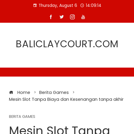
Skip
Thursday, August 6
14:09:14
to
content
BALICLAYCOURT.COM
Home
Berita Games
Mesin Slot Tanpa Biaya dan Kesenangan tanpa akhir
BERITA GAMES
Mesin Slot Tanpa