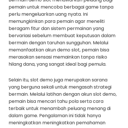
pemain untuk mencoba berbagai game tanpa
perlu mengeluarkan uang nyata. Ini
memungkinkan para pemain agar meneliti
beragam fitur dan sistem permainan yang
bervariasi sebelum membuat keputusan dalam
bermain dengan taruhan sungguhan. Melalui
memanfaatkan akun demo slot, pemain bisa
merasakan sensasi memainkan tanpa risiko
hilang dana, yang sangat ideal bagi pemula.
Selain itu, slot demo juga merupakan sarana
yang berguna sekali untuk mengasah strategi
bermain. Melalui latihan dengan akun slot demo,
pemain bisa mencari tahu pola serta cara
terbaik untuk menambah peluang menang di
dalam game. Pengalaman ini tidak hanya
meningkatkan meningkatkan pemahaman