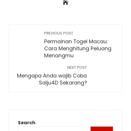
PREVIOUS POST
Permainan Togel Macau:
Cara Menghitung Peluang
Menangmu
NEXT POST
Mengapa Anda wajib Coba
Salju4D Sekarang?
Search