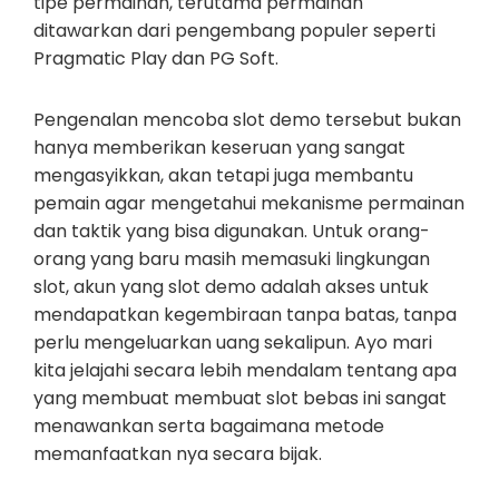
tipe permainan, terutama permainan
ditawarkan dari pengembang populer seperti
Pragmatic Play dan PG Soft.
Pengenalan mencoba slot demo tersebut bukan
hanya memberikan keseruan yang sangat
mengasyikkan, akan tetapi juga membantu
pemain agar mengetahui mekanisme permainan
dan taktik yang bisa digunakan. Untuk orang-
orang yang baru masih memasuki lingkungan
slot, akun yang slot demo adalah akses untuk
mendapatkan kegembiraan tanpa batas, tanpa
perlu mengeluarkan uang sekalipun. Ayo mari
kita jelajahi secara lebih mendalam tentang apa
yang membuat membuat slot bebas ini sangat
menawankan serta bagaimana metode
memanfaatkan nya secara bijak.