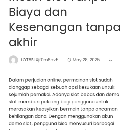
Biaya dan
Kesenangan tanpa
akhir
fOT8EJXjf0m8ov5
May 28, 2025
Dalam perjudian online, permainan slot sudah
dianggap sebagai sebuah opsi kesukaan untuk
sejumlah pemakai. Adanya slot bebas dan demo
slot memberi peluang bagi pengguna untuk
merasakan keasyikan bermain tanpa ancaman
kehilangan dana. Dengan menggunakan akun
demo slot, pengguna bisa menyusuri berbagai