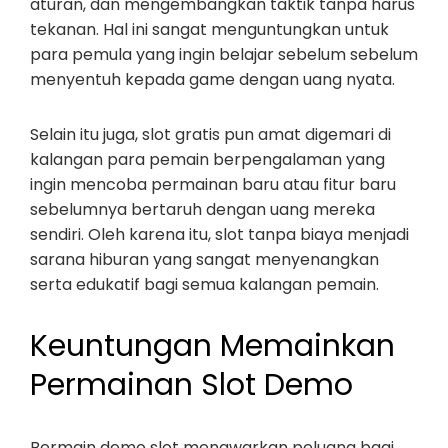
aturan, dan mengembangkan taktik tanpa harus
tekanan. Hal ini sangat menguntungkan untuk
para pemula yang ingin belajar sebelum sebelum
menyentuh kepada game dengan uang nyata.
Selain itu juga, slot gratis pun amat digemari di
kalangan para pemain berpengalaman yang
ingin mencoba permainan baru atau fitur baru
sebelumnya bertaruh dengan uang mereka
sendiri. Oleh karena itu, slot tanpa biaya menjadi
sarana hiburan yang sangat menyenangkan
serta edukatif bagi semua kalangan pemain.
Keuntungan Memainkan
Permainan Slot Demo
Bermain demo slot menawarkan peluang bagi