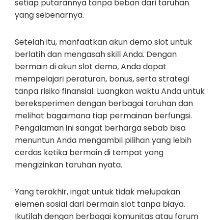
setiap putarannya tanpa beban dari taruhan
yang sebenarnya.
Setelah itu, manfaatkan akun demo slot untuk
berlatih dan mengasah skill Anda. Dengan
bermain di akun slot demo, Anda dapat
mempelajari peraturan, bonus, serta strategi
tanpa risiko finansial. Luangkan waktu Anda untuk
bereksperimen dengan berbagai taruhan dan
melihat bagaimana tiap permainan berfungsi.
Pengalaman ini sangat berharga sebab bisa
menuntun Anda mengambil pilihan yang lebih
cerdas ketika bermain di tempat yang
mengizinkan taruhan nyata.
Yang terakhir, ingat untuk tidak melupakan
elemen sosial dari bermain slot tanpa biaya.
Ikutilah dengan berbagai komunitas atau forum