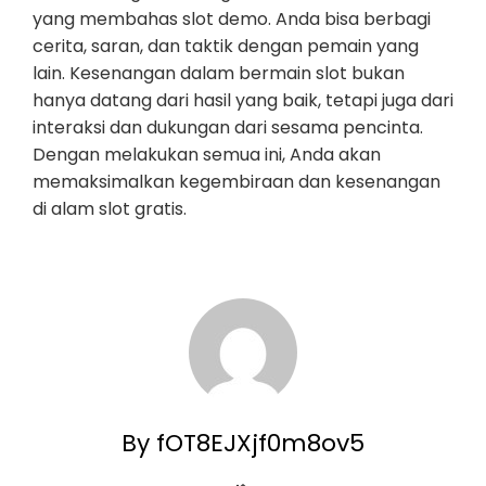
yang membahas slot demo. Anda bisa berbagi
cerita, saran, dan taktik dengan pemain yang
lain. Kesenangan dalam bermain slot bukan
hanya datang dari hasil yang baik, tetapi juga dari
interaksi dan dukungan dari sesama pencinta.
Dengan melakukan semua ini, Anda akan
memaksimalkan kegembiraan dan kesenangan
di alam slot gratis.
By fOT8EJXjf0m8ov5