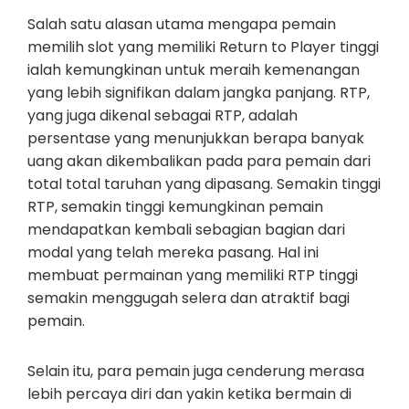
Salah satu alasan utama mengapa pemain
memilih slot yang memiliki Return to Player tinggi
ialah kemungkinan untuk meraih kemenangan
yang lebih signifikan dalam jangka panjang. RTP,
yang juga dikenal sebagai RTP, adalah
persentase yang menunjukkan berapa banyak
uang akan dikembalikan pada para pemain dari
total total taruhan yang dipasang. Semakin tinggi
RTP, semakin tinggi kemungkinan pemain
mendapatkan kembali sebagian bagian dari
modal yang telah mereka pasang. Hal ini
membuat permainan yang memiliki RTP tinggi
semakin menggugah selera dan atraktif bagi
pemain.
Selain itu, para pemain juga cenderung merasa
lebih percaya diri dan yakin ketika bermain di