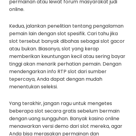
permainan atau lewat forum masyarakat judi
online.
Kedua, jalankan penelitian tentang pengalaman
pemain lain dengan slot spesifik. Cari tahu jika
slot tersebut banyak dibahas sebagai slot gacor
atau bukan. Biasanya, slot yang kerap
memberikan keuntungan kecil atau sering bayar
tinggi akan menarik perhatian pemain. Dengan
mendengarkan info RTP slot dari sumber
tepercaya, Anda dapat dengan mudah
menentukan seleksi.
Yang terakhir, jangan ragu untuk mengetes
beberapa slot secara gratis sebelum bermain
dengan uang sungguhan. Banyak kasino online
menawarkan versi demo dari slot mereka, agar
Anda bisa merasakan permainan dan