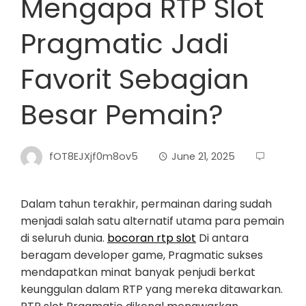
Mengapa RTP Slot
Pragmatic Jadi
Favorit Sebagian
Besar Pemain?
fOT8EJXjf0m8ov5
June 21, 2025
Dalam tahun terakhir, permainan daring sudah
menjadi salah satu alternatif utama para pemain
di seluruh dunia.
bocoran rtp slot
Di antara
beragam developer game, Pragmatic sukses
mendapatkan minat banyak penjudi berkat
keunggulan dalam RTP yang mereka ditawarkan.