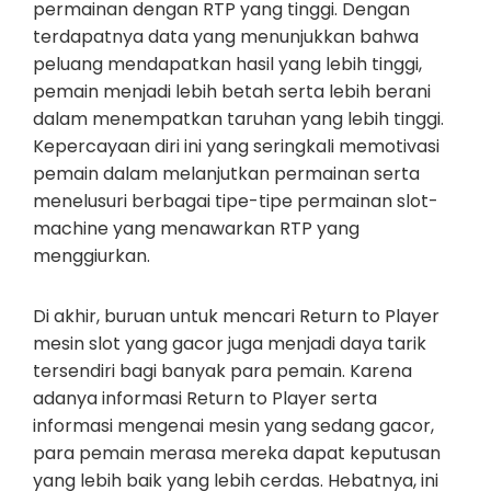
permainan dengan RTP yang tinggi. Dengan
terdapatnya data yang menunjukkan bahwa
peluang mendapatkan hasil yang lebih tinggi,
pemain menjadi lebih betah serta lebih berani
dalam menempatkan taruhan yang lebih tinggi.
Kepercayaan diri ini yang seringkali memotivasi
pemain dalam melanjutkan permainan serta
menelusuri berbagai tipe-tipe permainan slot-
machine yang menawarkan RTP yang
menggiurkan.
Di akhir, buruan untuk mencari Return to Player
mesin slot yang gacor juga menjadi daya tarik
tersendiri bagi banyak para pemain. Karena
adanya informasi Return to Player serta
informasi mengenai mesin yang sedang gacor,
para pemain merasa mereka dapat keputusan
yang lebih baik yang lebih cerdas. Hebatnya, ini