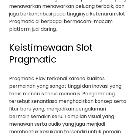
menawarkan menawarkan peluang terbaik, dan
juga berkontribusi pada tingginya ketenaran slot
Pragmatic di berbagai bermacam-macam
platform judi daring.
Keistimewaan Slot
Pragmatic
Pragmatic Play terkenal karena kualitas
permainan yang sangat tinggi dan inovasi yang
terus menerus terus menerus. Pengembang
tersebut senantiasa menghadirkan konsep serta
fitur baru yang, menjadikan pengalaman
bermain semakin seru. Tampilan visual yang
menawan serta audio yang juga menjadi
membentuk kesukaan tersendiri untuk pemain.