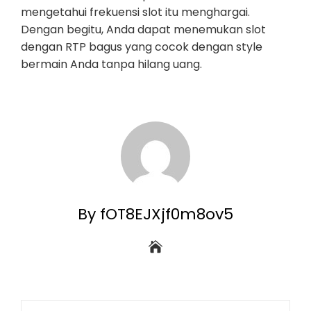
mengetahui frekuensi slot itu menghargai.
Dengan begitu, Anda dapat menemukan slot
dengan RTP bagus yang cocok dengan style
bermain Anda tanpa hilang uang.
By fOT8EJXjf0m8ov5