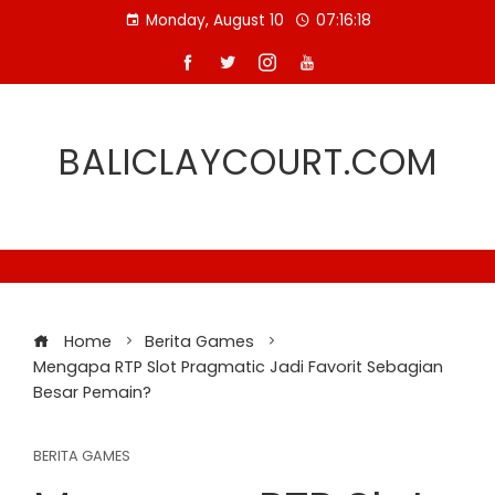
Skip
Monday, August 10
07:16:19
to
content
BALICLAYCOURT.COM
Home
Berita Games
Mengapa RTP Slot Pragmatic Jadi Favorit Sebagian
Besar Pemain?
BERITA GAMES