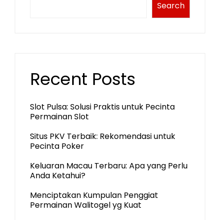
Search
Recent Posts
Slot Pulsa: Solusi Praktis untuk Pecinta
Permainan Slot
Situs PKV Terbaik: Rekomendasi untuk
Pecinta Poker
Keluaran Macau Terbaru: Apa yang Perlu
Anda Ketahui?
Menciptakan Kumpulan Penggiat
Permainan Walitogel yg Kuat