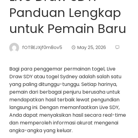
Panduan Lengkap
untuk Pemain Baru
fOT8EJXjf0m8ov5
May 25, 2026
Bagi para penggemar permainan togel, Live
Draw SDY atau togel Sydney adalah salah satu
yang paling ditunggu-tunggu. Setiap harinya,
pemain dari berbagai penjuru berusaha untuk
mendapatkan hasil terbaik lewat pengundian
langsung ini. Dengan memanfaatkan Live SDY,
Anda dapat menyaksikan hasil secara real-time
dan memperoleh informasi akurat mengenai
angka-angka yang keluar.