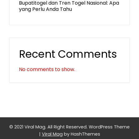
Bupatitogel dan Tren Togel Nasional: Apa
yang Perlu Anda Tahu
Recent Comments
No comments to show.
© 2021 Viral Mag. All Right Reserved.
WordPress Theme
|
Viral Mag
by HashThemes