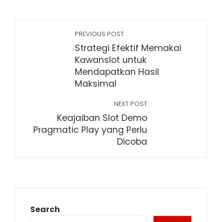
PREVIOUS POST
Strategi Efektif Memakai
Kawanslot untuk
Mendapatkan Hasil
Maksimal
NEXT POST
Keajaiban Slot Demo
Pragmatic Play yang Perlu
Dicoba
Search