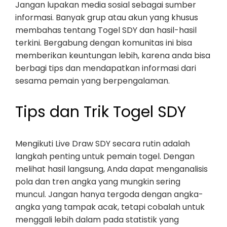
Jangan lupakan media sosial sebagai sumber
informasi. Banyak grup atau akun yang khusus
membahas tentang Togel SDY dan hasil-hasil
terkini. Bergabung dengan komunitas ini bisa
memberikan keuntungan lebih, karena anda bisa
berbagi tips dan mendapatkan informasi dari
sesama pemain yang berpengalaman.
Tips dan Trik Togel SDY
Mengikuti Live Draw SDY secara rutin adalah
langkah penting untuk pemain togel. Dengan
melihat hasil langsung, Anda dapat menganalisis
pola dan tren angka yang mungkin sering
muncul. Jangan hanya tergoda dengan angka-
angka yang tampak acak, tetapi cobalah untuk
menggali lebih dalam pada statistik yang