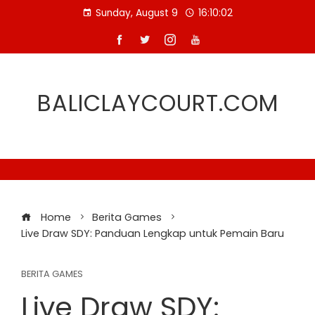
Skip
Sunday, August 9
16:10:03
to
content
BALICLAYCOURT.COM
Home
Berita Games
Live Draw SDY: Panduan Lengkap untuk Pemain Baru
BERITA GAMES
Live Draw SDY: