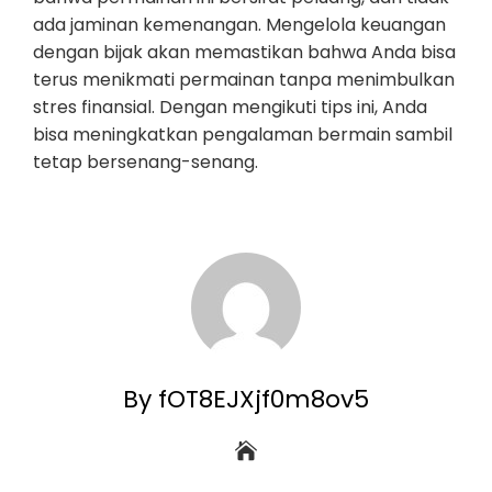
ada jaminan kemenangan. Mengelola keuangan
dengan bijak akan memastikan bahwa Anda bisa
terus menikmati permainan tanpa menimbulkan
stres finansial. Dengan mengikuti tips ini, Anda
bisa meningkatkan pengalaman bermain sambil
tetap bersenang-senang.
By fOT8EJXjf0m8ov5