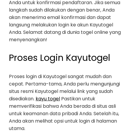
Anda untuk konfirmasi pendaftaran. Jika semua
langkah sudah dilakukan dengan benar, Anda
akan menerima email konfirmasi dan dapat
langsung melakukan login ke akun Kayutogel
Anda. Selamat datang di dunia togel online yang
menyenangkan!
Proses Login Kayutogel
Proses login di Kayutogel sangat mudah dan
cepat. Pertama-tama, Anda perlu mengunjungi
situs resmi Kayutogel melalui link yang sudah
disediakan.
kayu togel
Pastikan untuk
memverifikasi bahwa Anda berada di situs asli
untuk keamanan data pribadi Anda. Setelah itu,
Anda akan melihat opsi untuk login di halaman
utama.