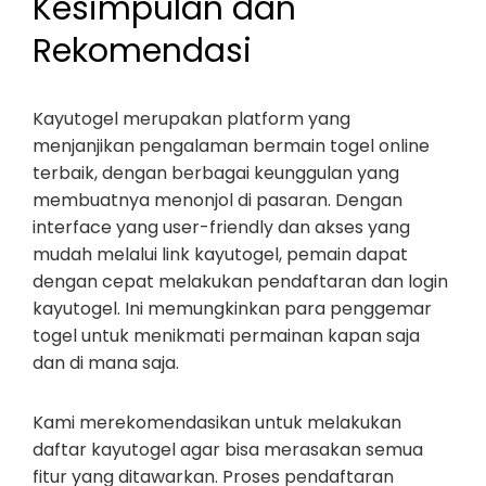
Kesimpulan dan
Rekomendasi
Kayutogel merupakan platform yang
menjanjikan pengalaman bermain togel online
terbaik, dengan berbagai keunggulan yang
membuatnya menonjol di pasaran. Dengan
interface yang user-friendly dan akses yang
mudah melalui link kayutogel, pemain dapat
dengan cepat melakukan pendaftaran dan login
kayutogel. Ini memungkinkan para penggemar
togel untuk menikmati permainan kapan saja
dan di mana saja.
Kami merekomendasikan untuk melakukan
daftar kayutogel agar bisa merasakan semua
fitur yang ditawarkan. Proses pendaftaran