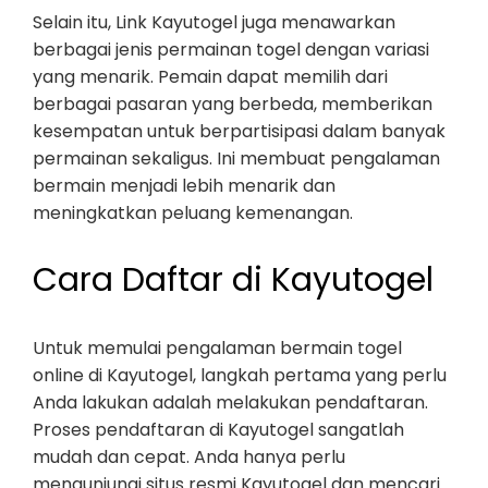
Selain itu, Link Kayutogel juga menawarkan
berbagai jenis permainan togel dengan variasi
yang menarik. Pemain dapat memilih dari
berbagai pasaran yang berbeda, memberikan
kesempatan untuk berpartisipasi dalam banyak
permainan sekaligus. Ini membuat pengalaman
bermain menjadi lebih menarik dan
meningkatkan peluang kemenangan.
Cara Daftar di Kayutogel
Untuk memulai pengalaman bermain togel
online di Kayutogel, langkah pertama yang perlu
Anda lakukan adalah melakukan pendaftaran.
Proses pendaftaran di Kayutogel sangatlah
mudah dan cepat. Anda hanya perlu
mengunjungi situs resmi Kayutogel dan mencari