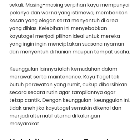
sekali. Masing-masing serpihan kayu mempunyai
polanya dan warna yang istimewa, memberikan
kesan yang elegan serta menyentuh di area
yang dihias. Kelebihan ini menyebabkan
kayutogel menjadi pilihan ideal untuk mereka
yang ingin ingin menciptakan suasana nyaman
dan menyentuh di hunian maupun tempat usaha.
Keunggulan lainnya ialah kemudahan dalam
merawat serta maintenance. Kayu Togel tak
butuh perawatan yang rumit, cukup dibersihkan
secara secara rutin agar tampilannya agar
tetap cantik. Dengan keunggulan-keunggulan ini,
tidak aneh jika kayutogel semakin dikenal dan
menjadi alternatif utama di kalangan
masyarakat.