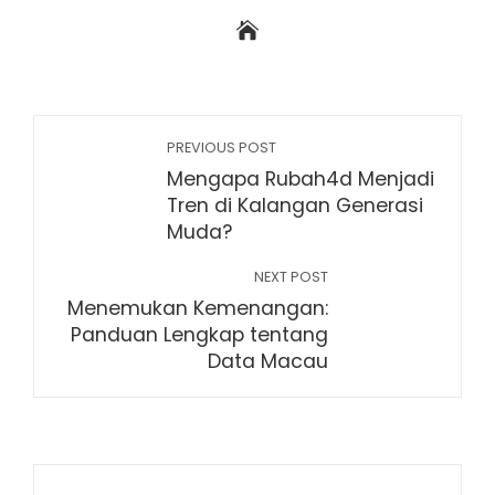
PREVIOUS POST
Mengapa Rubah4d Menjadi
Tren di Kalangan Generasi
Muda?
NEXT POST
Menemukan Kemenangan:
Panduan Lengkap tentang
Data Macau