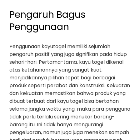
Pengaruh Bagus
Penggunaan
Penggunaan kayutogel memiliki sejumlah
pengaruh positif yang juga signifikan pada hidup
sehari-hari. Pertama-tama, kayu togel dikenal
atas ketahanannya yang sangat kuat,
menjadikannya pilihan tepat bagi berbagai
produk seperti perabot dan konstruksi. Kekuatan
dan kekuatan memastikan bahwa produk yang
dibuat terbuat dari kayu togel bisa bertahan
selama jangka waktu yang, maka para pengguna
tidak perlu terlalu sering menukar barang-
barang itu. Ini tidak hanya mengurangi
pengeluaran, namun juga juga menekan sampah