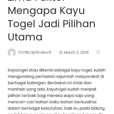
Mengapa Kayu
Togel Jadi Pilihan
Utama
fOT8EJXjf0m8ov5
March 2, 2026
Kayutogel atau dikenal sebagai kayu togel, sudah
mengundang perhatian sejumlah masyarakat di
berbagai kalangan. Berbekal ciri khas dan
manfaat yang ada, kayutogel sudah menjadi
pilihan terbaik bagi mereka siapa saja yang
mencari-cari bahan baku bahan berkualitas
dalam berbagai kebutuhan, baik itu pada bidang