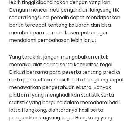
lebih tinggi dibandingkan dengan yang lain.
Dengan mencermati pengundian langsung HK
secara langsung, pemain dapat mendapatkan
berita tercepat tentang keluaran dan bisa
memberi para pemain kesempatan agar
mendalami pembahasan lebih lanjut.
Yang terakhir, jangan mengabaikan untuk
memakai alat daring serta komunitas togel.
Diskusi bersama para peserta tentang prediksi
serta pembahasan result lotto Hongkong dapat
menawarkan pengetahuan ekstra. Banyak
platform yang menghadirkan statistik serta
statistik yang berguna dalam memahami hasil
lotto Hongkong, diantaranya hasil serta
pengundian langsung togel Hongkong yang.