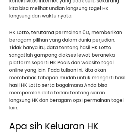
konektivitas internet yang tidak sulit, sekarang
kita bisa melihat undian langsung togel HK
langsung dan waktu nyata.
HK Lotto, terutama permainan 6D, memberikan
beragam pilihan yang dalam dunia perjudian.
Tidak hanya itu, data tentang hasil HK Lotto
sangatlah gampang diakses lewat beraneka
platform seperti HK Pools dan website togel
online yang lain. Pada tulisan ini, kita akan
membahas tahapan mudah untuk mengerti hasil
hasil HK Lotto serta bagaimana Anda bisa
memperoleh data terkini tentang siaran
langsung HK dan beragam opsi permainan togel
lain.
Apa sih Keluaran HK