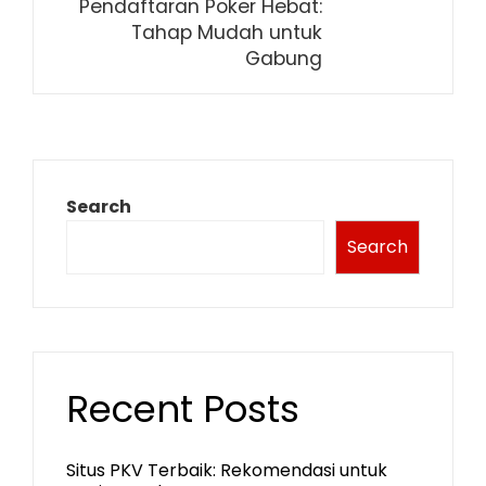
Pendaftaran Poker Hebat:
Tahap Mudah untuk
Gabung
Search
Search
Recent Posts
Situs PKV Terbaik: Rekomendasi untuk