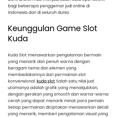
bagi beberapa penggemar judi online di
Indonesia dan di seluruh dunia.
Keunggulan Game Slot
Kuda
Kuda Slot menawarkan pengalaman bermain
yang menarik dan penuh warna dengan
beragam tema dan elemen yang
membedakannya dari permainan slot
konvensional.
kuda slot
Salah satu nilai jual
utamanya adalah grafik yang menakjubkan,
dengan gerakan yang smooth dan warna-warna
cerah yang dapat menarik minat para pemain.
Setiap permainan diciptakan menawarkan detail
yang menarik, memberi pengalaman visual yang