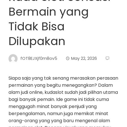
Bermain yang
Tidak Bisa
Dilupakan
fOT8EJXjf0m8ov5
May 22, 2026
Siapa saja yang tak senang merasakan perasaan
permainan yang begitu menegangkan? Dalam
alam judi online, kudaslot sudah jadi pilihan utama
bagi banyak pemain. Ide game ini tidak cuma
menggugah minat banyak penjudi yang
berpengalaman, namun juga memikat minat
orang-orang yang yang baru mengenal alam