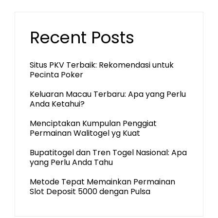
Recent Posts
Situs PKV Terbaik: Rekomendasi untuk
Pecinta Poker
Keluaran Macau Terbaru: Apa yang Perlu
Anda Ketahui?
Menciptakan Kumpulan Penggiat
Permainan Walitogel yg Kuat
Bupatitogel dan Tren Togel Nasional: Apa
yang Perlu Anda Tahu
Metode Tepat Memainkan Permainan
Slot Deposit 5000 dengan Pulsa