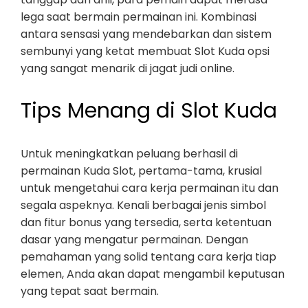
lega saat bermain permainan ini. Kombinasi
antara sensasi yang mendebarkan dan sistem
sembunyi yang ketat membuat Slot Kuda opsi
yang sangat menarik di jagat judi online.
Tips Menang di Slot Kuda
Untuk meningkatkan peluang berhasil di
permainan Kuda Slot, pertama-tama, krusial
untuk mengetahui cara kerja permainan itu dan
segala aspeknya. Kenali berbagai jenis simbol
dan fitur bonus yang tersedia, serta ketentuan
dasar yang mengatur permainan. Dengan
pemahaman yang solid tentang cara kerja tiap
elemen, Anda akan dapat mengambil keputusan
yang tepat saat bermain.