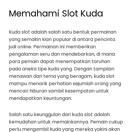
Memahami Slot Kuda
Kuda slot adalah salah satu bentuk permainan
yang semakin kian popular di antara pencinta
judi online. Permainan ini memberikan
pengalaman seru dan mendebarkan, di mana
para pemain dapat menempatkan taruhan
pada aneka tipe kuda yang. Dengan tampilan
menawan dan tema yang beragam, kuda slot
mampu menarik perhatian sejumlah orang yang
mencari hiburan sambil kesempatan untuk
mendapatkan keuntungan.
Salah satu keunggulan dari kuda slot adalah
kemudahan untuk memainkannya. Pemain cukup
perlu mengambil kuda yang mereka yakini akan