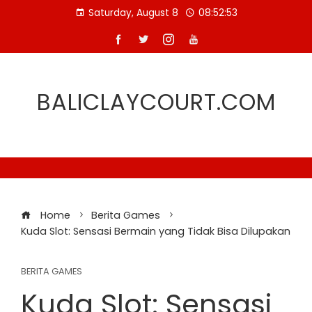
Skip
Saturday, August 8
08:52:53
to
content
BALICLAYCOURT.COM
Home
Berita Games
Kuda Slot: Sensasi Bermain yang Tidak Bisa Dilupakan
BERITA GAMES
Kuda Slot: Sensasi