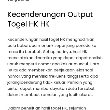
Kecenderungan Output
Togel HK HK
Kecenderungan hasil togel HK menghadirkan
pola beberapa menarik sepanjang periode ke
masa itu berubah. Setiap harinya, hasil HK
menciptakan dinamika yang dapat dapat analisis
untuk mengerti nomor apa keluar muncul. Data
HK itu ada memberikan penjelasan jelas soal
nomor yang memiliki frekuensi tinggi serta apa
jarang|cenderung tidak keluar. Pemain yang
pintar dapat memberdayakan data tersebut
dalam membuat ramalan yang lebih akurat.
Dalam penelitian hasil togel HK, sejumlah