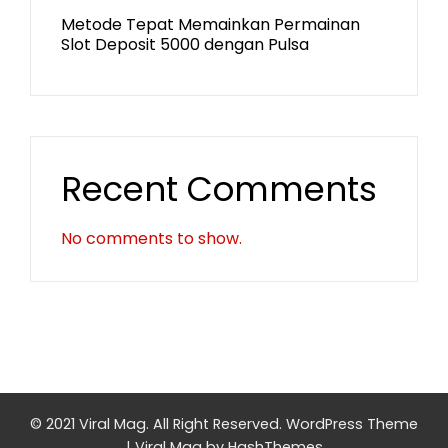
Metode Tepat Memainkan Permainan
Slot Deposit 5000 dengan Pulsa
Recent Comments
No comments to show.
© 2021 Viral Mag. All Right Reserved.
WordPress Theme
|
Viral Mag
by HashThemes