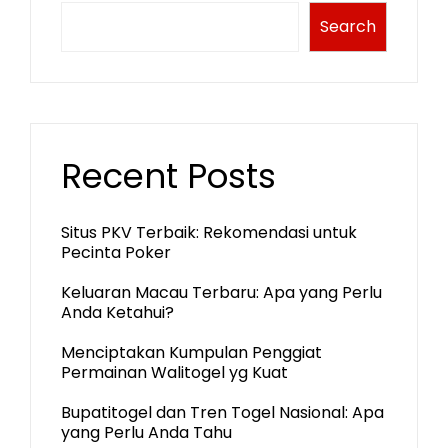
Search
Recent Posts
Situs PKV Terbaik: Rekomendasi untuk
Pecinta Poker
Keluaran Macau Terbaru: Apa yang Perlu
Anda Ketahui?
Menciptakan Kumpulan Penggiat
Permainan Walitogel yg Kuat
Bupatitogel dan Tren Togel Nasional: Apa
yang Perlu Anda Tahu