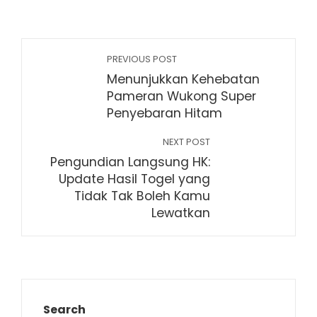
PREVIOUS POST
Menunjukkan Kehebatan
Pameran Wukong Super
Penyebaran Hitam
NEXT POST
Pengundian Langsung HK:
Update Hasil Togel yang
Tidak Tak Boleh Kamu
Lewatkan
Search