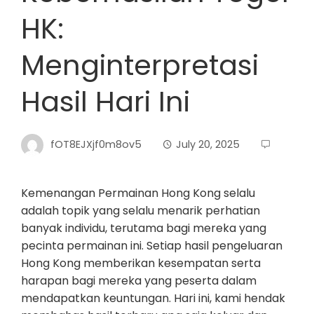
HK:
Menginterpretasi
Hasil Hari Ini
fOT8EJXjf0m8ov5
July 20, 2025
Kemenangan Permainan Hong Kong selalu
adalah topik yang selalu menarik perhatian
banyak individu, terutama bagi mereka yang
pecinta permainan ini. Setiap hasil pengeluaran
Hong Kong memberikan kesempatan serta
harapan bagi mereka yang peserta dalam
mendapatkan keuntungan. Hari ini, kami hendak