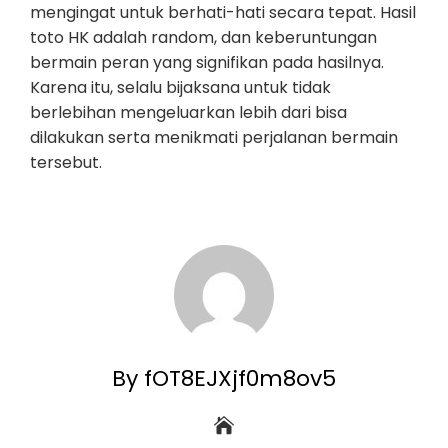
mengingat untuk berhati-hati secara tepat. Hasil
toto HK adalah random, dan keberuntungan
bermain peran yang signifikan pada hasilnya.
Karena itu, selalu bijaksana untuk tidak
berlebihan mengeluarkan lebih dari bisa
dilakukan serta menikmati perjalanan bermain
tersebut.
By fOT8EJXjf0m8ov5