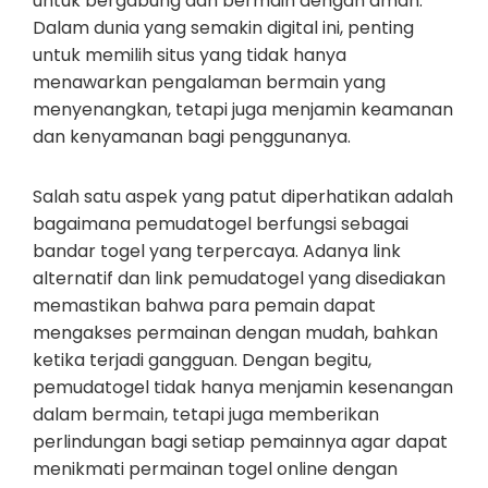
untuk bergabung dan bermain dengan aman.
Dalam dunia yang semakin digital ini, penting
untuk memilih situs yang tidak hanya
menawarkan pengalaman bermain yang
menyenangkan, tetapi juga menjamin keamanan
dan kenyamanan bagi penggunanya.
Salah satu aspek yang patut diperhatikan adalah
bagaimana pemudatogel berfungsi sebagai
bandar togel yang terpercaya. Adanya link
alternatif dan link pemudatogel yang disediakan
memastikan bahwa para pemain dapat
mengakses permainan dengan mudah, bahkan
ketika terjadi gangguan. Dengan begitu,
pemudatogel tidak hanya menjamin kesenangan
dalam bermain, tetapi juga memberikan
perlindungan bagi setiap pemainnya agar dapat
menikmati permainan togel online dengan