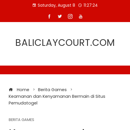
Skip
Saturday, August 8
11:27:24
to
content
BALICLAYCOURT.COM
Home
Berita Games
Keamanan dan Kenyamanan Bermain di Situs
Pemudatogel
BERITA GAMES