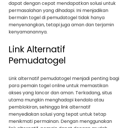
dapat dengan cepat mendapatkan solusi untuk
permasalahan yang dihadapi. Ini menjadikan
bermain togel di pemudatogel tidak hanya
menyenangkan, tetapi juga aman dan terjamin
kenyamanannya.
Link Alternatif
Pemudatogel
Link alternatif pemudatogel menjadi penting bagi
para pemain togel online untuk memastikan
akses yang lancar dan aman. Terkadang, situs
utama mungkin menghadapi kendala atau
pemblokiran, sehingga link alternatif
menyediakan solusi yang tepat untuk tetap
menikmati permainan. Dengan menggunakan