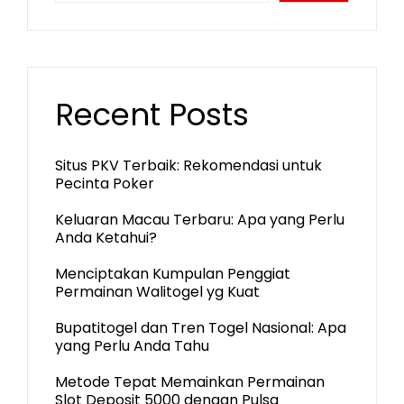
Recent Posts
Situs PKV Terbaik: Rekomendasi untuk
Pecinta Poker
Keluaran Macau Terbaru: Apa yang Perlu
Anda Ketahui?
Menciptakan Kumpulan Penggiat
Permainan Walitogel yg Kuat
Bupatitogel dan Tren Togel Nasional: Apa
yang Perlu Anda Tahu
Metode Tepat Memainkan Permainan
Slot Deposit 5000 dengan Pulsa