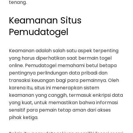
tenang.
Keamanan Situs
Pemudatogel
Keamanan adalah salah satu aspek terpenting
yang harus diperhatikan saat bermain togel
online. Pemudatogel memahami betul betapa
pentingnya perlindungan data pribadi dan
transaksi keuangan bagi para pemainnya. Oleh
karena itu, situs ini menerapkan sistem
keamanan yang canggih, termasuk enkripsi data
yang kuat, untuk memastikan bahwa informasi
sensitif para pemain tetap aman dari akses
pihak ketiga.