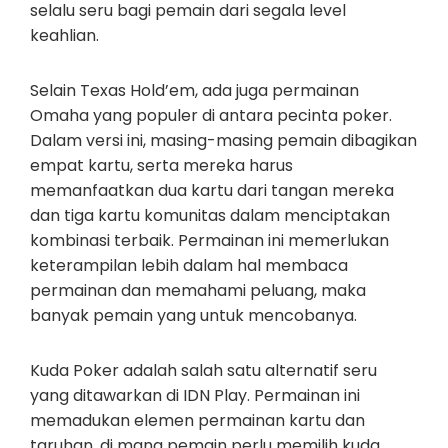
selalu seru bagi pemain dari segala level
keahlian.
Selain Texas Hold’em, ada juga permainan
Omaha yang populer di antara pecinta poker.
Dalam versi ini, masing-masing pemain dibagikan
empat kartu, serta mereka harus
memanfaatkan dua kartu dari tangan mereka
dan tiga kartu komunitas dalam menciptakan
kombinasi terbaik. Permainan ini memerlukan
keterampilan lebih dalam hal membaca
permainan dan memahami peluang, maka
banyak pemain yang untuk mencobanya.
Kuda Poker adalah salah satu alternatif seru
yang ditawarkan di IDN Play. Permainan ini
memadukan elemen permainan kartu dan
taruhan, di mana pemain perlu memilih kuda