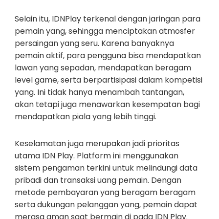
Selain itu, IDNPlay terkenal dengan jaringan para
pemain yang, sehingga menciptakan atmosfer
persaingan yang seru. Karena banyaknya
pemain aktif, para pengguna bisa mendapatkan
lawan yang sepadan, mendapatkan beragam
level game, serta berpartisipasi dalam kompetisi
yang. Ini tidak hanya menambah tantangan,
akan tetapi juga menawarkan kesempatan bagi
mendapatkan piala yang lebih tinggi.
Keselamatan juga merupakan jadi prioritas
utama IDN Play. Platform ini menggunakan
sistem pengaman terkini untuk melindungi data
pribadi dan transaksi uang pemain. Dengan
metode pembayaran yang beragam beragam
serta dukungan pelanggan yang, pemain dapat
merasa aman saat bermain di pada IDN Play.