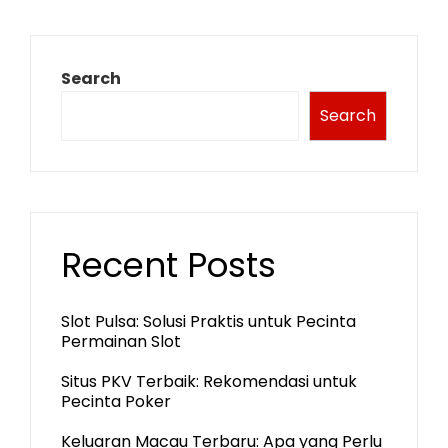
Search
Search
Recent Posts
Slot Pulsa: Solusi Praktis untuk Pecinta
Permainan Slot
Situs PKV Terbaik: Rekomendasi untuk
Pecinta Poker
Keluaran Macau Terbaru: Apa yang Perlu