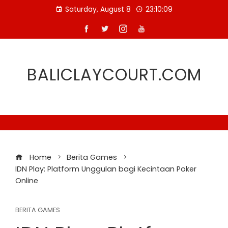
Skip
Saturday, August 8
23:10:10
to
content
BALICLAYCOURT.COM
Home
Berita Games
IDN Play: Platform Unggulan bagi Kecintaan Poker
Online
BERITA GAMES