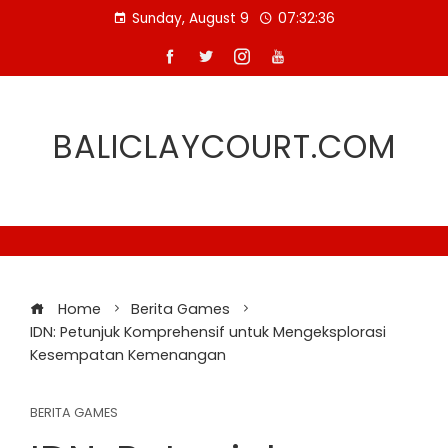
Skip
Sunday, August 9
07:32:36
to
content
BALICLAYCOURT.COM
Home
Berita Games
IDN: Petunjuk Komprehensif untuk Mengeksplorasi
Kesempatan Kemenangan
BERITA GAMES