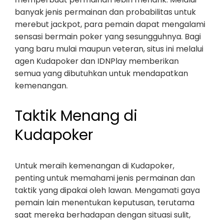
banyak jenis permainan dan probabilitas untuk
merebut jackpot, para pemain dapat mengalami
sensasi bermain poker yang sesungguhnya. Bagi
yang baru mulai maupun veteran, situs ini melalui
agen Kudapoker dan IDNPlay memberikan
semua yang dibutuhkan untuk mendapatkan
kemenangan.
Taktik Menang di
Kudapoker
Untuk meraih kemenangan di Kudapoker,
penting untuk memahami jenis permainan dan
taktik yang dipakai oleh lawan. Mengamati gaya
pemain lain menentukan keputusan, terutama
saat mereka berhadapan dengan situasi sulit,