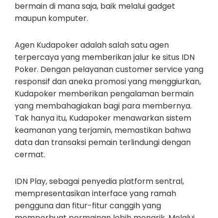
bermain di mana saja, baik melalui gadget
maupun komputer.
Agen Kudapoker adalah salah satu agen
terpercaya yang memberikan jalur ke situs IDN
Poker. Dengan pelayanan customer service yang
responsif dan aneka promosi yang menggiurkan,
Kudapoker memberikan pengalaman bermain
yang membahagiakan bagi para membernya.
Tak hanya itu, Kudapoker menawarkan sistem
keamanan yang terjamin, memastikan bahwa
data dan transaksi pemain terlindungi dengan
cermat.
IDN Play, sebagai penyedia platform sentral,
mempresentasikan interface yang ramah
pengguna dan fitur-fitur canggih yang
memperbuat permainan lebih menarik. Melalui