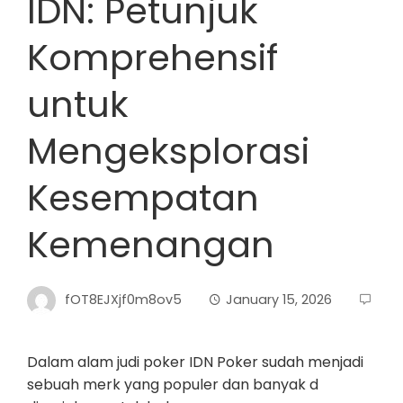
IDN: Petunjuk
Komprehensif
untuk
Mengeksplorasi
Kesempatan
Kemenangan
fOT8EJXjf0m8ov5
January 15, 2026
Dalam alam judi poker IDN Poker sudah menjadi
sebuah merk yang populer dan banyak d