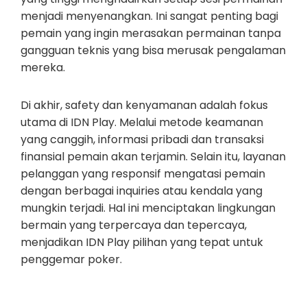
menjadi menyenangkan. Ini sangat penting bagi
pemain yang ingin merasakan permainan tanpa
gangguan teknis yang bisa merusak pengalaman
mereka.
Di akhir, safety dan kenyamanan adalah fokus
utama di IDN Play. Melalui metode keamanan
yang canggih, informasi pribadi dan transaksi
finansial pemain akan terjamin. Selain itu, layanan
pelanggan yang responsif mengatasi pemain
dengan berbagai inquiries atau kendala yang
mungkin terjadi. Hal ini menciptakan lingkungan
bermain yang terpercaya dan tepercaya,
menjadikan IDN Play pilihan yang tepat untuk
penggemar poker.