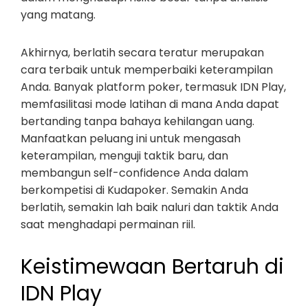
yang matang.
Akhirnya, berlatih secara teratur merupakan
cara terbaik untuk memperbaiki keterampilan
Anda. Banyak platform poker, termasuk IDN Play,
memfasilitasi mode latihan di mana Anda dapat
bertanding tanpa bahaya kehilangan uang.
Manfaatkan peluang ini untuk mengasah
keterampilan, menguji taktik baru, dan
membangun self-confidence Anda dalam
berkompetisi di Kudapoker. Semakin Anda
berlatih, semakin lah baik naluri dan taktik Anda
saat menghadapi permainan riil.
Keistimewaan Bertaruh di
IDN Play