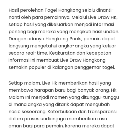
Hasil perolehan Togel Hongkong selalu dinanti-
nanti oleh para pemainnya. Melalui Live Draw HK,
setiap hasil yang dikeluarkan menjadi informasi
penting bagi mereka yang mengikuti hasil undian.
Dengan adanya Hongkong Pools, pemain dapat
langsung mengetahui angka-angka yang keluar
secara real-time. Keakuratan dan kecepatan
informasi ini membuat Live Draw Hongkong
semakin populer di kalangan penggemar togel.
Setiap malam, Live Hk memberikan hasil yang
membawa harapan baru bagi banyak orang. Hk
Malam Ini menjadi momen yang ditunggu-tunggu
di mana angka yang ditarik dapat mengubah
nasib seseorang. Keterbukaan dan transparansi
dalam proses undian juga memberikan rasa
aman bagi para pemain, karena mereka dapat