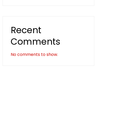
Recent
Comments
No comments to show.