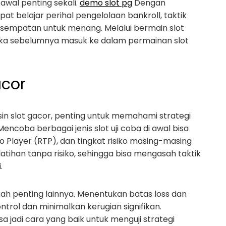
awal penting sekali.
demo slot pg
Dengan
t belajar perihal pengelolaan bankroll, taktik
empatan untuk menang. Melalui bermain slot
eka sebelumnya masuk ke dalam permainan slot
acor
slot gacor, penting untuk memahami strategi
coba berbagai jenis slot uji coba di awal bisa
 Player (RTP), dan tingkat risiko masing-masing
latihan tanpa risiko, sehingga bisa mengasah taktik
.
h penting lainnya. Menentukan batas loss dan
trol dan minimalkan kerugian signifikan.
a jadi cara yang baik untuk menguji strategi