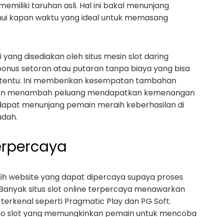
liki taruhan asli. Hal ini bakal menunjang
hui kapan waktu yang ideal untuk memasang
ang disediakan oleh situs mesin slot daring
onus setoran atau putaran tanpa biaya yang bisa
rtentu. Ini memberikan kesempatan tambahan
, dan menambah peluang mendapatkan kemenangan
 dapat menunjang pemain meraih keberhasilan di
udah.
erpercaya
milih website yang dapat dipercaya supaya proses
anyak situs slot online terpercaya menawarkan
erkenal seperti Pragmatic Play dan PG Soft.
emo slot yang memungkinkan pemain untuk mencoba