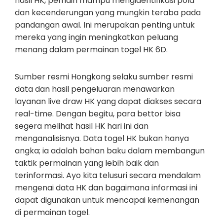
hasil HK, pemain mampu mengidentifikasi pola
dan kecenderungan yang mungkin teraba pada
pandangan awal. Ini merupakan penting untuk
mereka yang ingin meningkatkan peluang
menang dalam permainan togel HK 6D.
Sumber resmi Hongkong selaku sumber resmi
data dan hasil pengeluaran menawarkan
layanan live draw HK yang dapat diakses secara
real-time. Dengan begitu, para bettor bisa
segera melihat hasil HK hari ini dan
menganalisisnya. Data togel HK bukan hanya
angka; ia adalah bahan baku dalam membangun
taktik permainan yang lebih baik dan
terinformasi. Ayo kita telusuri secara mendalam
mengenai data HK dan bagaimana informasi ini
dapat digunakan untuk mencapai kemenangan
di permainan togel.