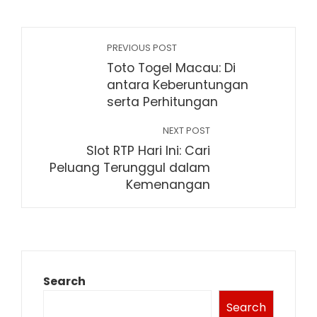
PREVIOUS POST
Toto Togel Macau: Di
antara Keberuntungan
serta Perhitungan
NEXT POST
Slot RTP Hari Ini: Cari
Peluang Terunggul dalam
Kemenangan
Search
Search