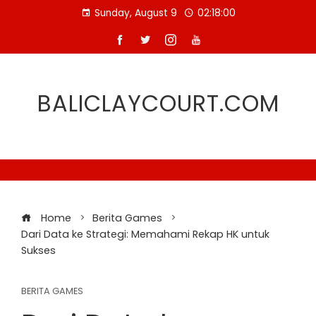
Skip
Sunday, August 9
02:18:01
to
content
BALICLAYCOURT.COM
Home
Berita Games
Dari Data ke Strategi: Memahami Rekap HK untuk
Sukses
BERITA GAMES