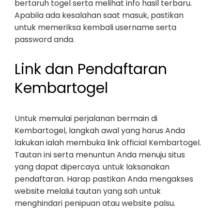
bertaruh togel serta melihat info hasil terbaru.
Apabila ada kesalahan saat masuk, pastikan
untuk memeriksa kembali username serta
password anda.
Link dan Pendaftaran
Kembartogel
Untuk memulai perjalanan bermain di
Kembartogel, langkah awal yang harus Anda
lakukan ialah membuka link official Kembartogel.
Tautan ini serta menuntun Anda menuju situs
yang dapat dipercaya. untuk laksanakan
pendaftaran. Harap pastikan Anda mengakses
website melalui tautan yang sah untuk
menghindari penipuan atau website palsu.