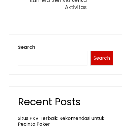
Kamera Seri X10 ketika
Aktivitas
Search
Search
Recent Posts
Situs PKV Terbaik: Rekomendasi untuk
Pecinta Poker