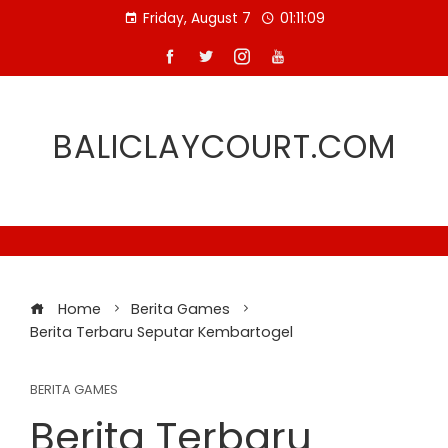
Skip
Friday, August 7
01:11:10
to
content
BALICLAYCOURT.COM
Home
Berita Games
Berita Terbaru Seputar Kembartogel
BERITA GAMES
Berita Terbaru