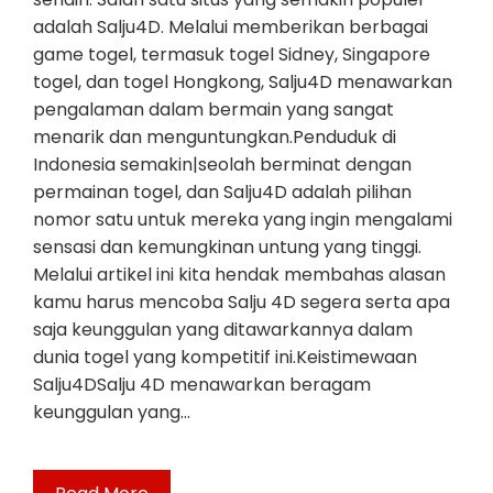
adalah Salju4D. Melalui memberikan berbagai
game togel, termasuk togel Sidney, Singapore
togel, dan togel Hongkong, Salju4D menawarkan
pengalaman dalam bermain yang sangat
menarik dan menguntungkan.Penduduk di
Indonesia semakin|seolah berminat dengan
permainan togel, dan Salju4D adalah pilihan
nomor satu untuk mereka yang ingin mengalami
sensasi dan kemungkinan untung yang tinggi.
Melalui artikel ini kita hendak membahas alasan
kamu harus mencoba Salju 4D segera serta apa
saja keunggulan yang ditawarkannya dalam
dunia togel yang kompetitif ini.Keistimewaan
Salju4DSalju 4D menawarkan beragam
keunggulan yang…