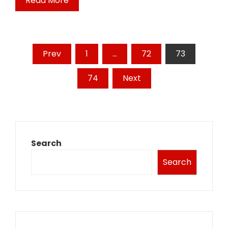
Read More
Posts
Prev
1
…
72
73
pagination
74
Next
Search
Search