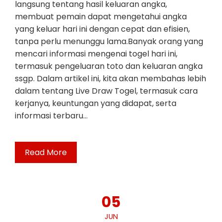
langsung tentang hasil keluaran angka,
membuat pemain dapat mengetahui angka
yang keluar hari ini dengan cepat dan efisien,
tanpa perlu menunggu lama.Banyak orang yang
mencari informasi mengenai togel hari ini,
termasuk pengeluaran toto dan keluaran angka
ssgp. Dalam artikel ini, kita akan membahas lebih
dalam tentang Live Draw Togel, termasuk cara
kerjanya, keuntungan yang didapat, serta
informasi terbaru…
Read More
05
JUN