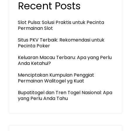
Recent Posts
Slot Pulsa: Solusi Praktis untuk Pecinta
Permainan Slot
Situs PKV Terbaik: Rekomendasi untuk
Pecinta Poker
Keluaran Macau Terbaru: Apa yang Perlu
Anda Ketahui?
Menciptakan Kumpulan Penggiat
Permainan Walitogel yg Kuat
Bupatitogel dan Tren Togel Nasional: Apa
yang Perlu Anda Tahu