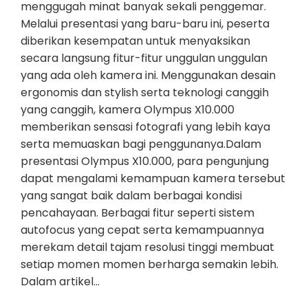
menggugah minat banyak sekali penggemar.
Melalui presentasi yang baru-baru ini, peserta
diberikan kesempatan untuk menyaksikan
secara langsung fitur-fitur unggulan unggulan
yang ada oleh kamera ini. Menggunakan desain
ergonomis dan stylish serta teknologi canggih
yang canggih, kamera Olympus X10.000
memberikan sensasi fotografi yang lebih kaya
serta memuaskan bagi penggunanya.Dalam
presentasi Olympus X10.000, para pengunjung
dapat mengalami kemampuan kamera tersebut
yang sangat baik dalam berbagai kondisi
pencahayaan. Berbagai fitur seperti sistem
autofocus yang cepat serta kemampuannya
merekam detail tajam resolusi tinggi membuat
setiap momen momen berharga semakin lebih.
Dalam artikel…