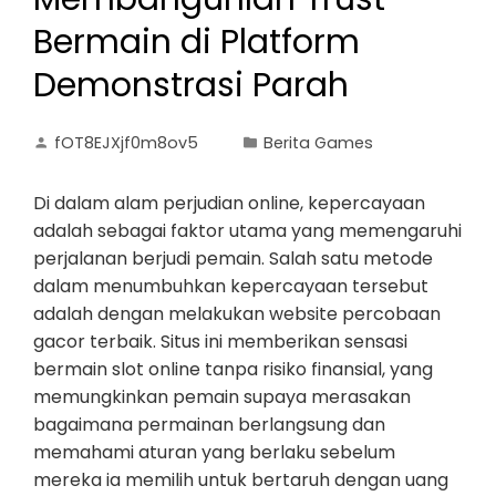
Bermain di Platform
Demonstrasi Parah
fOT8EJXjf0m8ov5
Berita Games
Di dalam alam perjudian online, kepercayaan
adalah sebagai faktor utama yang memengaruhi
perjalanan berjudi pemain. Salah satu metode
dalam menumbuhkan kepercayaan tersebut
adalah dengan melakukan website percobaan
gacor terbaik. Situs ini memberikan sensasi
bermain slot online tanpa risiko finansial, yang
memungkinkan pemain supaya merasakan
bagaimana permainan berlangsung dan
memahami aturan yang berlaku sebelum
mereka ia memilih untuk bertaruh dengan uang