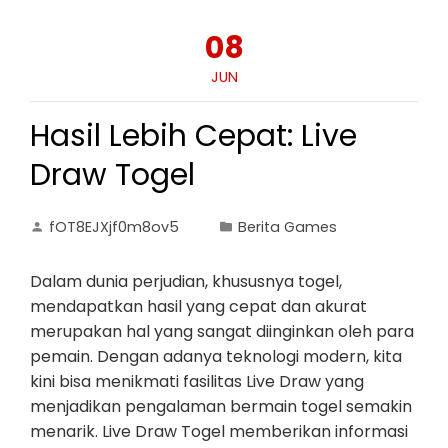
08
JUN
Hasil Lebih Cepat: Live
Draw Togel
fOT8EJXjf0m8ov5
Berita Games
Dalam dunia perjudian, khususnya togel,
mendapatkan hasil yang cepat dan akurat
merupakan hal yang sangat diinginkan oleh para
pemain. Dengan adanya teknologi modern, kita
kini bisa menikmati fasilitas Live Draw yang
menjadikan pengalaman bermain togel semakin
menarik. Live Draw Togel memberikan informasi