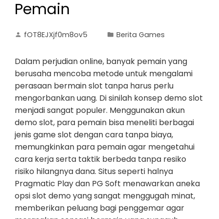
Pemain
fOT8EJXjf0m8ov5
Berita Games
Dalam perjudian online, banyak pemain yang
berusaha mencoba metode untuk mengalami
perasaan bermain slot tanpa harus perlu
mengorbankan uang. Di sinilah konsep demo slot
menjadi sangat populer. Menggunakan akun
demo slot, para pemain bisa meneliti berbagai
jenis game slot dengan cara tanpa biaya,
memungkinkan para pemain agar mengetahui
cara kerja serta taktik berbeda tanpa resiko
risiko hilangnya dana. Situs seperti halnya
Pragmatic Play dan PG Soft menawarkan aneka
opsi slot demo yang sangat menggugah minat,
memberikan peluang bagi penggemar agar