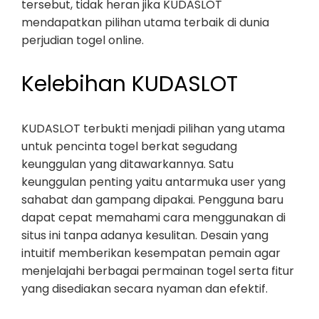
tersebut, tidak heran jika KUDASLOT
mendapatkan pilihan utama terbaik di dunia
perjudian togel online.
Kelebihan KUDASLOT
KUDASLOT terbukti menjadi pilihan yang utama
untuk pencinta togel berkat segudang
keunggulan yang ditawarkannya. Satu
keunggulan penting yaitu antarmuka user yang
sahabat dan gampang dipakai. Pengguna baru
dapat cepat memahami cara menggunakan di
situs ini tanpa adanya kesulitan. Desain yang
intuitif memberikan kesempatan pemain agar
menjelajahi berbagai permainan togel serta fitur
yang disediakan secara nyaman dan efektif.