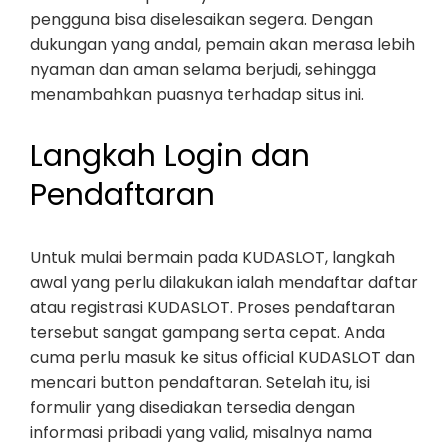
pengguna bisa diselesaikan segera. Dengan
dukungan yang andal, pemain akan merasa lebih
nyaman dan aman selama berjudi, sehingga
menambahkan puasnya terhadap situs ini.
Langkah Login dan
Pendaftaran
Untuk mulai bermain pada KUDASLOT, langkah
awal yang perlu dilakukan ialah mendaftar daftar
atau registrasi KUDASLOT. Proses pendaftaran
tersebut sangat gampang serta cepat. Anda
cuma perlu masuk ke situs official KUDASLOT dan
mencari button pendaftaran. Setelah itu, isi
formulir yang disediakan tersedia dengan
informasi pribadi yang valid, misalnya nama