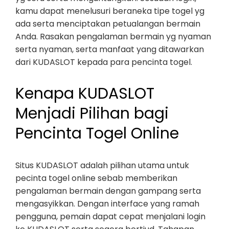
kamu dapat menelusuri beraneka tipe togel yg
ada serta menciptakan petualangan bermain
Anda. Rasakan pengalaman bermain yg nyaman
serta nyaman, serta manfaat yang ditawarkan
dari KUDASLOT kepada para pencinta togel.
Kenapa KUDASLOT
Menjadi Pilihan bagi
Pencinta Togel Online
Situs KUDASLOT adalah pilihan utama untuk
pecinta togel online sebab memberikan
pengalaman bermain dengan gampang serta
mengasyikkan. Dengan interface yang ramah
pengguna, pemain dapat cepat menjalani login