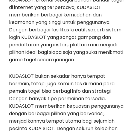
di internet yang terpercaya, KUDASLOT
memberikan berbagai kemudahan dan
keamanan yang tinggi untuk penggunanya.
Dengan berbagai fasilitas kreatif, seperti sistem
login KUDASLOT yang sangat gampang dan
pendaftaran yang instan, platform ini menjadi
pilihan ideal bagi siapa saja yang suka menikmati
game togel secara jaringan.
KUDASLOT bukan sekadar hanya tempat
bermain, tetapi juga komunitas di mana para
pemain togel bisa berbagi info dan strategi.
Dengan banyak tipe permainan tersedia,
KUDASLOT memberikan kepuasan penggunanya
dengan berbagai pilihan yang bervariasi,
menjadikannya tempat utama bagi sejumlah
pecinta KUDA SLOT. Dengan seluruh kelebihan