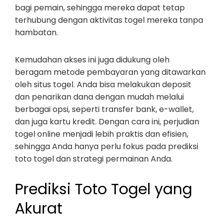
bagi pemain, sehingga mereka dapat tetap
terhubung dengan aktivitas togel mereka tanpa
hambatan.
Kemudahan akses ini juga didukung oleh
beragam metode pembayaran yang ditawarkan
oleh situs togel. Anda bisa melakukan deposit
dan penarikan dana dengan mudah melalui
berbagai opsi, seperti transfer bank, e-wallet,
dan juga kartu kredit. Dengan cara ini, perjudian
togel online menjadi lebih praktis dan efisien,
sehingga Anda hanya perlu fokus pada prediksi
toto togel dan strategi permainan Anda.
Prediksi Toto Togel yang
Akurat