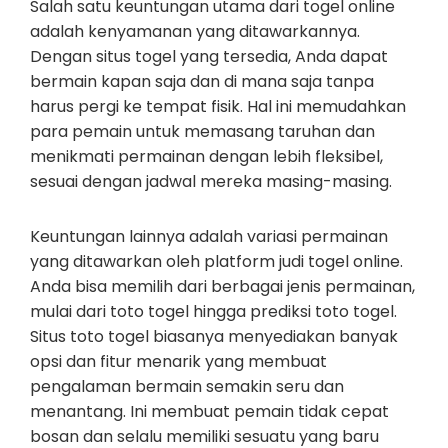
Salah satu keuntungan utama dari togel online
adalah kenyamanan yang ditawarkannya.
Dengan situs togel yang tersedia, Anda dapat
bermain kapan saja dan di mana saja tanpa
harus pergi ke tempat fisik. Hal ini memudahkan
para pemain untuk memasang taruhan dan
menikmati permainan dengan lebih fleksibel,
sesuai dengan jadwal mereka masing-masing.
Keuntungan lainnya adalah variasi permainan
yang ditawarkan oleh platform judi togel online.
Anda bisa memilih dari berbagai jenis permainan,
mulai dari toto togel hingga prediksi toto togel.
Situs toto togel biasanya menyediakan banyak
opsi dan fitur menarik yang membuat
pengalaman bermain semakin seru dan
menantang. Ini membuat pemain tidak cepat
bosan dan selalu memiliki sesuatu yang baru