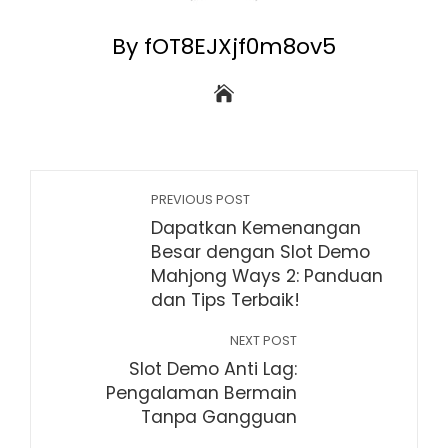
By fOT8EJXjf0m8ov5
PREVIOUS POST
Dapatkan Kemenangan
Besar dengan Slot Demo
Mahjong Ways 2: Panduan
dan Tips Terbaik!
NEXT POST
Slot Demo Anti Lag:
Pengalaman Bermain
Tanpa Gangguan