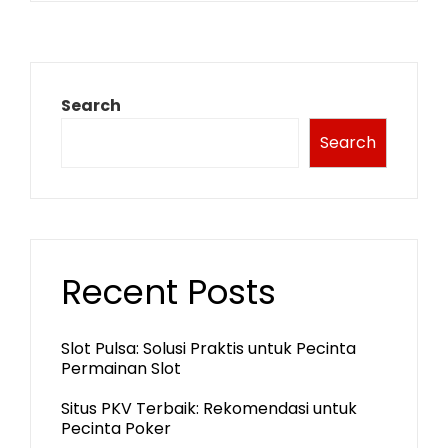
Search
Search
Recent Posts
Slot Pulsa: Solusi Praktis untuk Pecinta
Permainan Slot
Situs PKV Terbaik: Rekomendasi untuk
Pecinta Poker