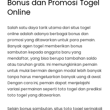
Bonus dan Promosi Togel
Online
Salah satu daya tarik utama dari situs togel
online adalah adanya berbagai bonus dan
promosi yang ditawarkan untuk para pemain.
Banyak agen togel memberikan bonus
sambutan kepada anggota baru yang
mendaftar, yang bisa berupa tambahan saldo
atau taruhan gratis. Ini memungkinkan pemain
untuk mulai bermain dengan modal lebih banyak
tanpa harus mengeluarkan banyak uang di awal.
Dengan cara ini, pemain dapat menjelajahi
variasi permainan seperti toto togel dan prediksi
toto togel yang ditawarkan.
Selain bonus sambutan, situs toto togel seringkali