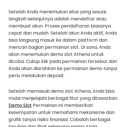
Setelah Anda menemukan situs yang sesuai,
langkah selanjutnya adalah mendaftar atau
membuat akun. Proses pendaftaran biasanya
cepat dan mudah. Setelah akun Anda aktif, Anda
bisa langsung masuk ke dalam platform dan
mencari bagian permainan slot. Di sana, Anda
akan menemukan demo slot Athena untuk
dicoba. Cukup klik pada permainan tersebut dan
Anda akan diarahkan ke permainan demo tanpa
perlu melakukan deposit.
Setelah memasuki demo slot Athena, Anda bisa
mulai menjelajahi berbagai fitur yang ditawarkan.
Demo Slot
Permainan ini memberikan
kesempatan untuk memahami mekanisme dan
grafik tanpa risiko finansial. Cobalah berbagai
taruhan dan lihat seberapa sering Anda