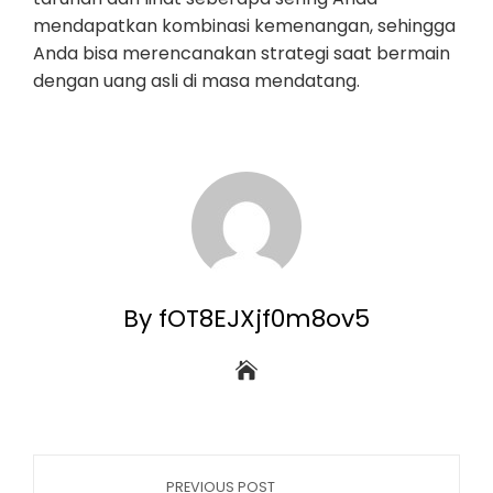
mendapatkan kombinasi kemenangan, sehingga
Anda bisa merencanakan strategi saat bermain
dengan uang asli di masa mendatang.
By fOT8EJXjf0m8ov5
PREVIOUS POST