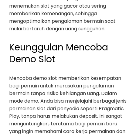
menemukan slot yang gacor atau sering
memberikan kemenangan, sehingga
mengoptimalkan pengalaman bermain saat
mulai bertaruh dengan uang sungguhan.
Keunggulan Mencoba
Demo Slot
Mencoba demo slot memberikan kesempatan
bagi pemain untuk merasakan pengalaman
bermain tanpa risiko kehilangan uang. Dalam
mode demo, Anda bisa menjelajahi berbagai jenis
permainan slot dari penyedia seperti Pragmatic
Play, tanpa harus melakukan deposit. Ini sangat
menguntungkan, terutama bagi pemain baru
yang ingin memahami cara kerja permainan dan