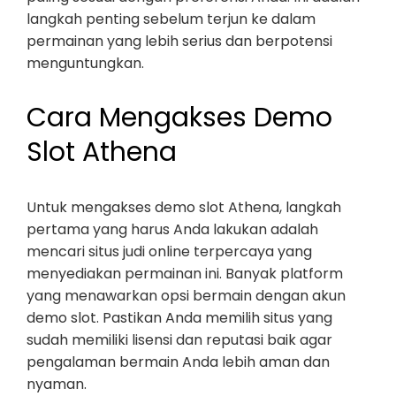
langkah penting sebelum terjun ke dalam
permainan yang lebih serius dan berpotensi
menguntungkan.
Cara Mengakses Demo
Slot Athena
Untuk mengakses demo slot Athena, langkah
pertama yang harus Anda lakukan adalah
mencari situs judi online terpercaya yang
menyediakan permainan ini. Banyak platform
yang menawarkan opsi bermain dengan akun
demo slot. Pastikan Anda memilih situs yang
sudah memiliki lisensi dan reputasi baik agar
pengalaman bermain Anda lebih aman dan
nyaman.