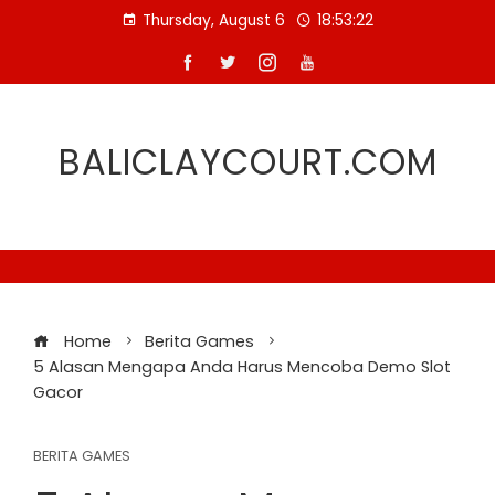
Skip
Thursday, August 6
18:53:23
to
content
BALICLAYCOURT.COM
Home
Berita Games
5 Alasan Mengapa Anda Harus Mencoba Demo Slot
Gacor
BERITA GAMES